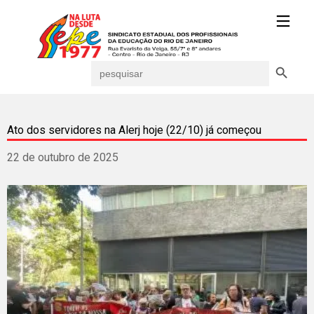
Search Button
Search
for:
Ato dos servidores na Alerj hoje (22/10) já começou
22 de outubro de 2025