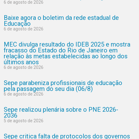
6 de agosto de 2026
Baixe agora o boletim da rede estadual de
Educação
6 de agosto de 2026
MEC divulga resultado do IDEB 2025 e mostra
fracasso do Estado do Rio de Janeiro em
relação às metas estabelecidas ao longo dos
últimos anos
6 de agosto de 2026
Sepe parabeniza profissionais de educação
pela passagem do seu dia (06/8)
6 de agosto de 2026
Sepe realizou plenária sobre o PNE 2026-
2036
5 de agosto de 2026
Sepe critica falta de protocolos dos governos