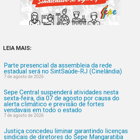
LEIA MAIS:
Parte presencial da assembleia da rede
estadual será no SintSaúde-RJ (Cinelândia)
7 de agosto de 2026
Sepe Central suspenderá atividades nesta
sexta-feira, dia 07 de agosto por causa do
alerta climático e previsão de fortes
vendavais em todo o estado
7 de agosto de 2026
Justiça concedeu liminar garantindo licenças
sindicais de diretores do Sepe Mangaratiba