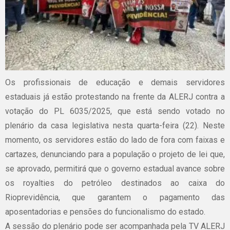
Os profissionais de educação e demais servidores
estaduais já estão protestando na frente da ALERJ contra a
votação do PL 6035/2025, que está sendo votado no
plenário da casa legislativa nesta quarta-feira (22). Neste
momento, os servidores estão do lado de fora com faixas e
cartazes, denunciando para a população o projeto de lei que,
se aprovado, permitirá que o governo estadual avance sobre
os royalties do petróleo destinados ao caixa do
Rioprevidência, que garantem o pagamento das
aposentadorias e pensões do funcionalismo do estado.
A sessão do plenário pode ser acompanhada pela TV ALERJ