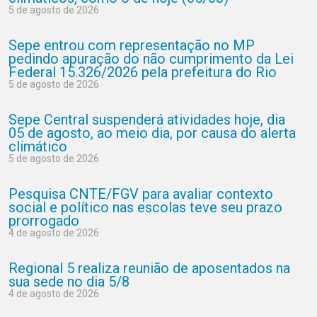
5 de agosto de 2026
Sepe entrou com representação no MP
pedindo apuração do não cumprimento da Lei
Federal 15.326/2026 pela prefeitura do Rio
5 de agosto de 2026
Sepe Central suspenderá atividades hoje, dia
05 de agosto, ao meio dia, por causa do alerta
climático
5 de agosto de 2026
Pesquisa CNTE/FGV para avaliar contexto
social e político nas escolas teve seu prazo
prorrogado
4 de agosto de 2026
Regional 5 realiza reunião de aposentados na
sua sede no dia 5/8
4 de agosto de 2026