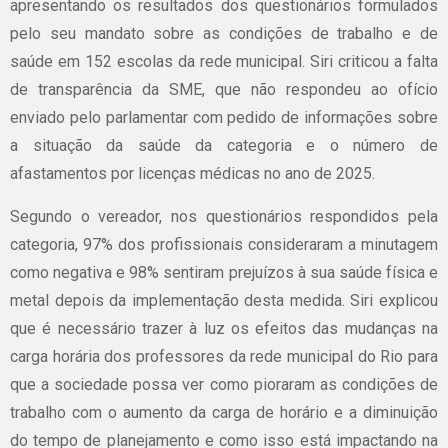
apresentando os resultados dos questionários formulados
pelo seu mandato sobre as condições de trabalho e de
saúde em 152 escolas da rede municipal. Siri criticou a falta
de transparência da SME, que não respondeu ao ofício
enviado pelo parlamentar com pedido de informações sobre
a situação da saúde da categoria e o número de
afastamentos por licenças médicas no ano de 2025.
Segundo o vereador, nos questionários respondidos pela
categoria, 97% dos profissionais consideraram a minutagem
como negativa e 98% sentiram prejuízos à sua saúde física e
metal depois da implementação desta medida. Siri explicou
que é necessário trazer à luz os efeitos das mudanças na
carga horária dos professores da rede municipal do Rio para
que a sociedade possa ver como pioraram as condições de
trabalho com o aumento da carga de horário e a diminuição
do tempo de planejamento e como isso está impactando na