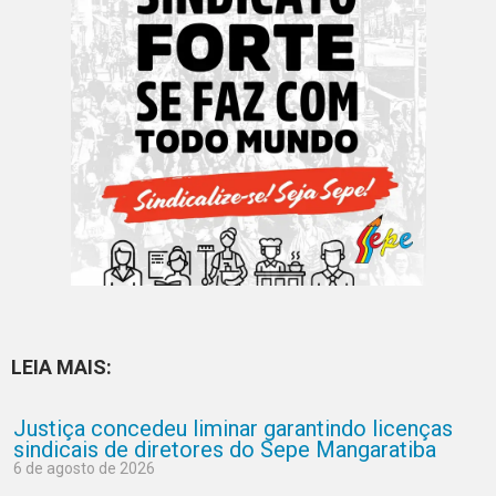
LEIA MAIS:
Justiça concedeu liminar garantindo licenças
sindicais de diretores do Sepe Mangaratiba
6 de agosto de 2026