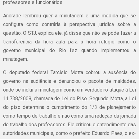
professores e funcionários.
Andrade lembrou quer a minutagem é uma medida que se
configura como contrária à perspectiva jurídica sobre a
questão. O STJ, explica ele, já disse que não se pode fazer a
transferência da hora aula para a hora relógio como o
governo municipal do Rio fez quando implementou a
minutagem.
O deputado federal Tarcísio Motta cobrou a ausência do
governo na audiência e denunciou o pacote de maldades,
onde se inclui a minutagem como um verdadeiro ataque à Lei
11.738/2008, chamada de Lei do Piso. Segundo Motta, a Lei
do piso determina o cumprimento do 1/3 de planejamento
como tempo de trabalho e não como uma redução da jornada
de trabalho dos professores. Ele criticou o entendimento das
autoridades municipais, como o prefeito Eduardo Paes, o ex-