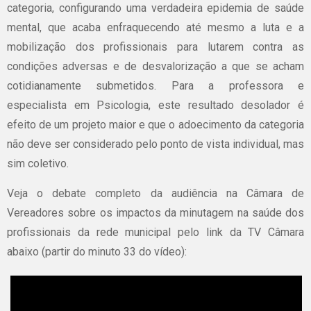
categoria, configurando uma verdadeira epidemia de saúde
mental, que acaba enfraquecendo até mesmo a luta e a
mobilização dos profissionais para lutarem contra as
condições adversas e de desvalorização a que se acham
cotidianamente submetidos. Para a professora e
especialista em Psicologia, este resultado desolador é
efeito de um projeto maior e que o adoecimento da categoria
não deve ser considerado pelo ponto de vista individual, mas
sim coletivo.
Veja o debate completo da audiência na Câmara de
Vereadores sobre os impactos da minutagem na saúde dos
profissionais da rede municipal pelo link da TV Câmara
abaixo (partir do minuto 33 do vídeo):