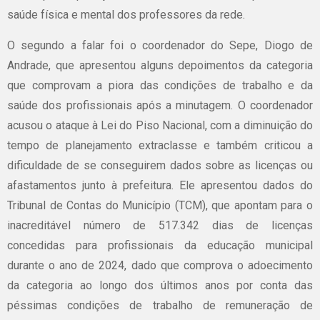
saúde física e mental dos professores da rede.
O segundo a falar foi o coordenador do Sepe, Diogo de
Andrade, que apresentou alguns depoimentos da categoria
que comprovam a piora das condições de trabalho e da
saúde dos profissionais após a minutagem. O coordenador
acusou o ataque à Lei do Piso Nacional, com a diminuição do
tempo de planejamento extraclasse e também criticou a
dificuldade de se conseguirem dados sobre as licenças ou
afastamentos junto à prefeitura. Ele apresentou dados do
Tribunal de Contas do Município (TCM), que apontam para o
inacreditável número de 517.342 dias de licenças
concedidas para profissionais da educação municipal
durante o ano de 2024, dado que comprova o adoecimento
da categoria ao longo dos últimos anos por conta das
péssimas condições de trabalho de remuneração de