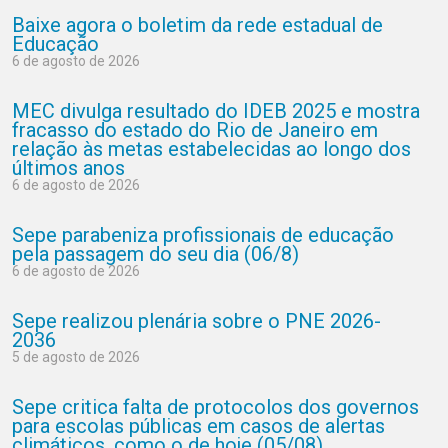
Baixe agora o boletim da rede estadual de
Educação
6 de agosto de 2026
MEC divulga resultado do IDEB 2025 e mostra
fracasso do estado do Rio de Janeiro em
relação às metas estabelecidas ao longo dos
últimos anos
6 de agosto de 2026
Sepe parabeniza profissionais de educação
pela passagem do seu dia (06/8)
6 de agosto de 2026
Sepe realizou plenária sobre o PNE 2026-
2036
5 de agosto de 2026
Sepe critica falta de protocolos dos governos
para escolas públicas em casos de alertas
climáticos, como o de hoje (05/08)