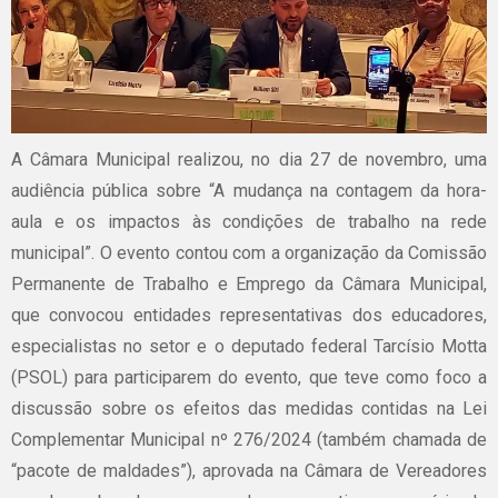
A Câmara Municipal realizou, no dia 27 de novembro, uma
audiência pública sobre “A mudança na contagem da hora-
aula e os impactos às condições de trabalho na rede
municipal”. O evento contou com a organização da Comissão
Permanente de Trabalho e Emprego da Câmara Municipal,
que convocou entidades representativas dos educadores,
especialistas no setor e o deputado federal Tarcísio Motta
(PSOL) para participarem do evento, que teve como foco a
discussão sobre os efeitos das medidas contidas na Lei
Complementar Municipal nº 276/2024 (também chamada de
“pacote de maldades”), aprovada na Câmara de Vereadores