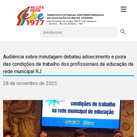
Search Button
Search
for:
Audiência sobre minutagem debateu adoecimento e piora
das condições de trabalho dos profissionais de educação da
rede municipal RJ
28 de novembro de 2025