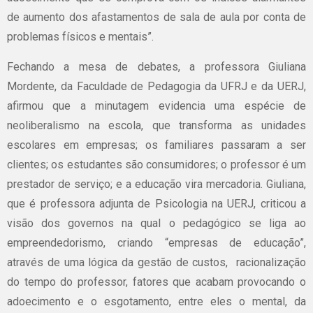
de aumento dos afastamentos de sala de aula por conta de
problemas físicos e mentais”.
Fechando a mesa de debates, a professora Giuliana
Mordente, da Faculdade de Pedagogia da UFRJ e da UERJ,
afirmou que a minutagem evidencia uma espécie de
neoliberalismo na escola, que transforma as unidades
escolares em empresas; os familiares passaram a ser
clientes; os estudantes são consumidores; o professor é um
prestador de serviço; e a educação vira mercadoria. Giuliana,
que é professora adjunta de Psicologia na UERJ, criticou a
visão dos governos na qual o pedagógico se liga ao
empreendedorismo, criando “empresas de educação”,
através de uma lógica da gestão de custos, racionalização
do tempo do professor, fatores que acabam provocando o
adoecimento e o esgotamento, entre eles o mental, da