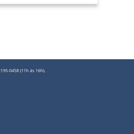
2195-0458 (11h às 16h).