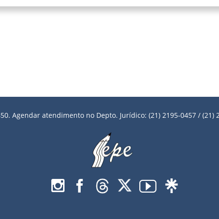
50. Agendar atendimento no Depto. Jurídico: (21) 2195-0457 / (21) 