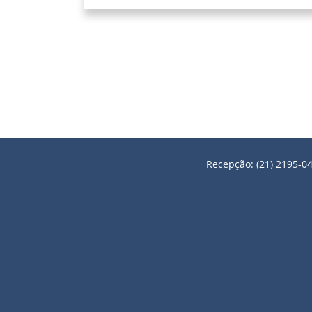
Recepção: (21) 2195-04