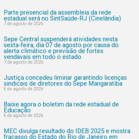
Parte presencial da assembleia da rede
estadual será no SintSaúde-RJ (Cinelândia)
7 de agosto de 2026
Sepe Central suspenderá atividades nesta
sexta-feira, dia 07 de agosto por causa do
alerta climático e previsão de fortes
vendavais em todo o estado
7 de agosto de 2026
Justiça concedeu liminar garantindo licenças
sindicais de diretores do Sepe Mangaratiba
6 de agosto de 2026
Baixe agora o boletim da rede estadual de
Educação
6 de agosto de 2026
MEC divulga resultado do IDEB 2025 e mostra
fracasso do Estado do Rio de Janeiro em