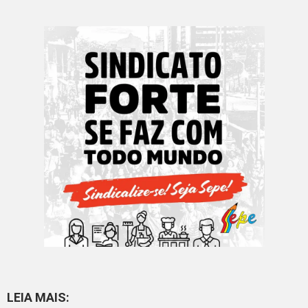
LEIA MAIS: