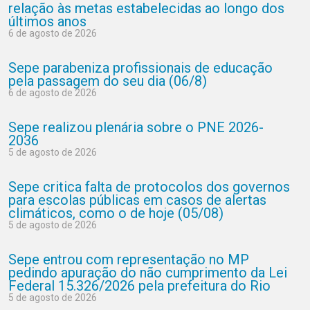
relação às metas estabelecidas ao longo dos
últimos anos
6 de agosto de 2026
Sepe parabeniza profissionais de educação
pela passagem do seu dia (06/8)
6 de agosto de 2026
Sepe realizou plenária sobre o PNE 2026-
2036
5 de agosto de 2026
Sepe critica falta de protocolos dos governos
para escolas públicas em casos de alertas
climáticos, como o de hoje (05/08)
5 de agosto de 2026
Sepe entrou com representação no MP
pedindo apuração do não cumprimento da Lei
Federal 15.326/2026 pela prefeitura do Rio
5 de agosto de 2026