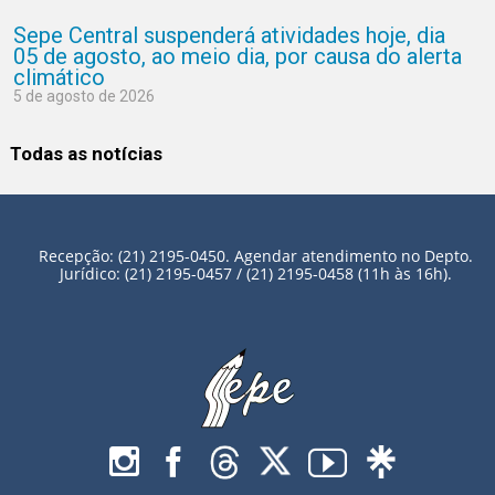
Sepe Central suspenderá atividades hoje, dia
05 de agosto, ao meio dia, por causa do alerta
climático
5 de agosto de 2026
Todas as notícias
Recepção: (21) 2195-0450. Agendar atendimento no Depto.
Jurídico: (21) 2195-0457 / (21) 2195-0458 (11h às 16h).