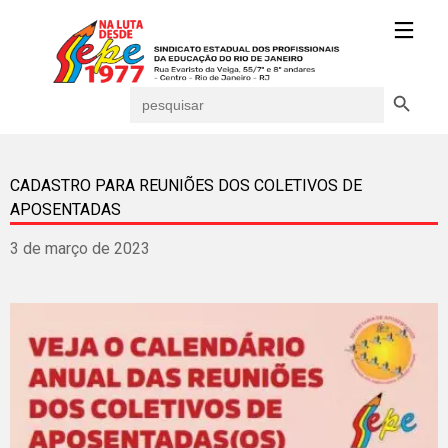
Search Button
Search
for:
CADASTRO PARA REUNIÕES DOS COLETIVOS DE
APOSENTADAS
3 de março de 2023