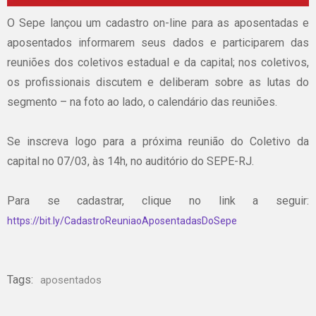
O Sepe lançou um cadastro on-line para as aposentadas e
aposentados informarem seus dados e participarem das
reuniões dos coletivos estadual e da capital; nos coletivos,
os profissionais discutem e deliberam sobre as lutas do
segmento – na foto ao lado, o calendário das reuniões.
Se inscreva logo para a próxima reunião do Coletivo da
capital no 07/03, às 14h, no auditório do SEPE-RJ.
Para se cadastrar, clique no link a seguir:
https://bit.ly/CadastroReuniaoAposentadasDoSepe
Tags:
aposentados