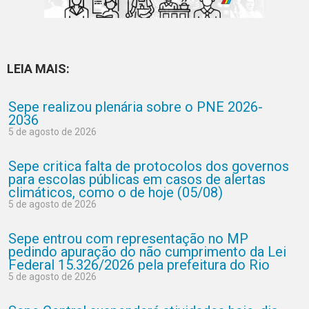
LEIA MAIS:
Sepe realizou plenária sobre o PNE 2026-
2036
5 de agosto de 2026
Sepe critica falta de protocolos dos governos
para escolas públicas em casos de alertas
climáticos, como o de hoje (05/08)
5 de agosto de 2026
Sepe entrou com representação no MP
pedindo apuração do não cumprimento da Lei
Federal 15.326/2026 pela prefeitura do Rio
5 de agosto de 2026