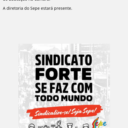
A diretoria do Sepe estará presente.