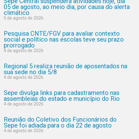
Sepe Central suspenderá atividades hoje, dia
05 de agosto, ao meio dia, por causa do alerta
climático
5 de agosto de 2026
Pesquisa CNTE/FGV para avaliar contexto
social e político nas escolas teve seu prazo
prorrogado
4 de agosto de 2026
Regional 5 realiza reunião de aposentados na
sua sede no dia 5/8
4 de agosto de 2026
Sepe divulga links para cadastramento nas
assembleias do estado e município do Rio
4 de agosto de 2026
Reunião do Coletivo dos Funcionários do
Sepe foi adiada para o dia 22 de agosto
4 de agosto de 2026