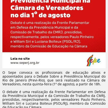
O Sepe convoca os profissionais de educação ativos e
aposentados para o Debate Sobre a Previdência Municipal do
Rio de Janeiro (Previ-Rio), que será realizado na Câmara de
Vereadores, nesta quinta-feira (1º de agosto), a partir de 18h.
O debate é uma realização da Frente Parlamentar em Defesa
da Previdência Municipal e da Comissão de Trabalho da CMRJ,
presididas, respectivamente, pelos vereadores Paulo Pinheiro,
William Siri e Luciana Boiteux (PSOL/RJ), membro da Comissão
de Educação na Câmara.