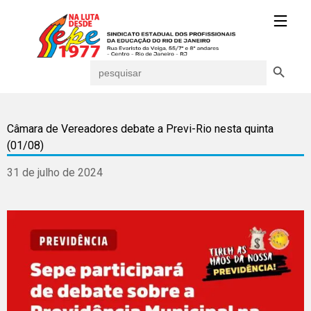
Search Button
Search
for:
Câmara de Vereadores debate a Previ-Rio nesta quinta
(01/08)
31 de julho de 2024