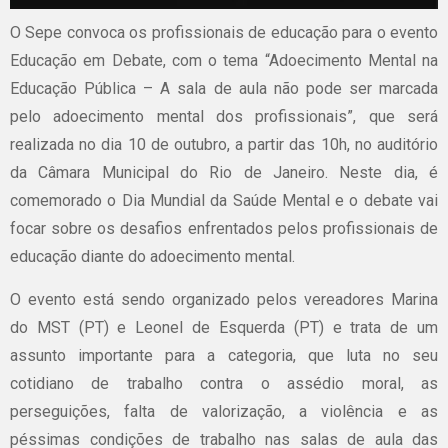
O Sepe convoca os profissionais de educação para o evento
Educação em Debate, com o tema “Adoecimento Mental na
Educação Pública – A sala de aula não pode ser marcada
pelo adoecimento mental dos profissionais”, que será
realizada no dia 10 de outubro, a partir das 10h, no auditório
da Câmara Municipal do Rio de Janeiro. Neste dia, é
comemorado o Dia Mundial da Saúde Mental e o debate vai
focar sobre os desafios enfrentados pelos profissionais de
educação diante do adoecimento mental.
O evento está sendo organizado pelos vereadores Marina
do MST (PT) e Leonel de Esquerda (PT) e trata de um
assunto importante para a categoria, que luta no seu
cotidiano de trabalho contra o assédio moral, as
perseguições, falta de valorização, a violência e as
péssimas condições de trabalho nas salas de aula das