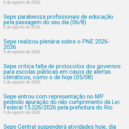
6 de agosto de 2026
Sepe parabeniza profissionais de educação
pela passagem do seu dia (06/8)
6 de agosto de 2026
Sepe realizou plenária sobre o PNE 2026-
2036
5 de agosto de 2026
Sepe critica falta de protocolos dos governos
para escolas públicas em casos de alertas
climáticos, como o de hoje (05/08)
5 de agosto de 2026
Sepe entrou com representação no MP
pedindo apuração do não cumprimento da Lei
Federal 15.326/2026 pela prefeitura do Rio
5 de agosto de 2026
Sepe Central suspenderá atividades hoje, dia