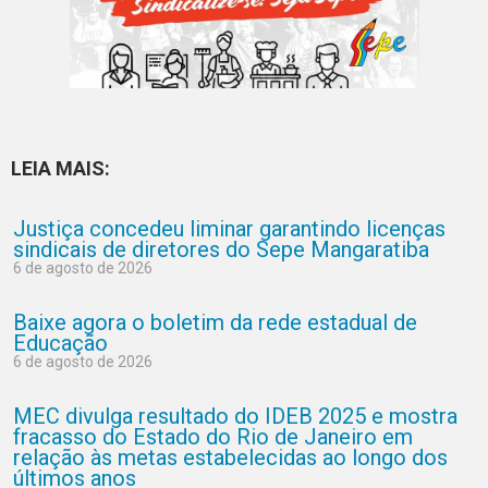
LEIA MAIS:
Justiça concedeu liminar garantindo licenças
sindicais de diretores do Sepe Mangaratiba
6 de agosto de 2026
Baixe agora o boletim da rede estadual de
Educação
6 de agosto de 2026
MEC divulga resultado do IDEB 2025 e mostra
fracasso do Estado do Rio de Janeiro em
relação às metas estabelecidas ao longo dos
últimos anos