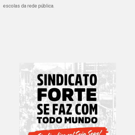
escolas da rede pública.