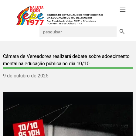
Search Button
Search
for:
Câmara de Vereadores realizará debate sobre adoecimento
mental na educação pública no dia 10/10
9 de outubro de 2025