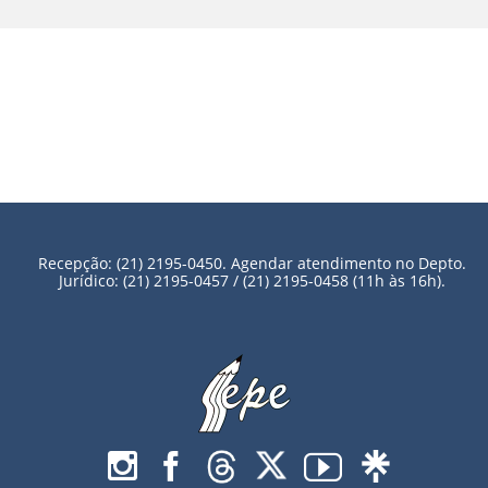
Recepção: (21) 2195-0450. Agendar atendimento no Depto.
Jurídico: (21) 2195-0457 / (21) 2195-0458 (11h às 16h).