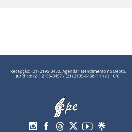
Recepção: (21) 2195-0450. Agendar atendimento no Depto.
Jurídico: (21) 2195-0457 / (21) 2195-0458 (11h às 16h).