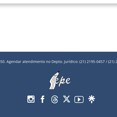
50. Agendar atendimento no Depto. Jurídico: (21) 2195-0457 / (21) 