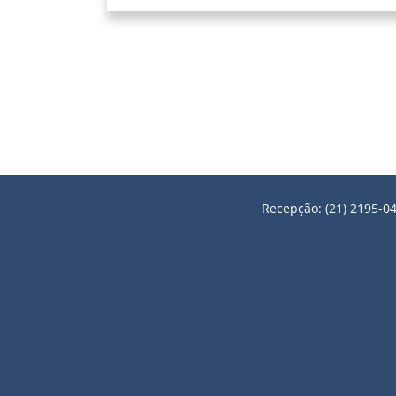
Recepção: (21) 2195-04