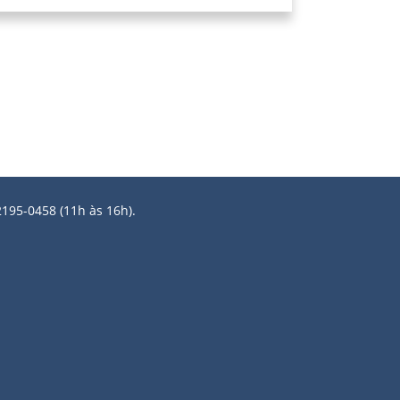
2195-0458 (11h às 16h).