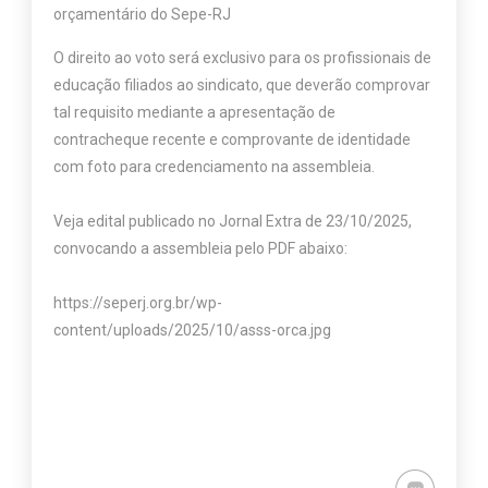
orçamentário do Sepe-RJ
O direito ao voto será exclusivo para os profissionais de
educação filiados ao sindicato, que deverão comprovar
tal requisito mediante a apresentação de
contracheque recente e comprovante de identidade
com foto para credenciamento na assembleia.
Veja edital publicado no Jornal Extra de 23/10/2025,
convocando a assembleia pelo PDF abaixo:
https://seperj.org.br/wp-
content/uploads/2025/10/asss-orca.jpg