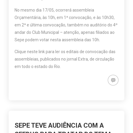
No mesmo dia 17/05, ocorrerá assembleia
Orçamentária, às 10h, em 1ª convocação, e às 10h30,
em 2ª e última convocação, também no auditório do 4º
andar do Club Municipal – atenção, apenas filiados ao
Sepe podem votar nesta assembleia das 10h.
Clique neste link para ler os editais de convocação das
assembleias, publicados no jornal Extra, de circulação
em todo o estado do Rio.
SEPE TEVE AUDIÊNCIA COM A