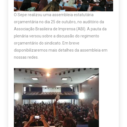
O Sepe realizou uma assembleia estatutária
orçamentária no dia 25 de outubro, no auditório da
Associação Brasileira de Imprensa (ABI). A pauta da
plenária versou sobre a discussão do regimento
orçamentário do sindicato. Em breve
disponibilizaremos mais detalhes da assembleia em
nossas redes.