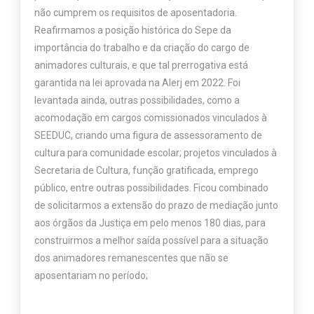
não cumprem os requisitos de aposentadoria.
Reafirmamos a posição histórica do Sepe da
importância do trabalho e da criação do cargo de
animadores culturais, e que tal prerrogativa está
garantida na lei aprovada na Alerj em 2022. Foi
levantada ainda, outras possibilidades, como a
acomodação em cargos comissionados vinculados à
SEEDUC, criando uma figura de assessoramento de
cultura para comunidade escolar; projetos vinculados à
Secretaria de Cultura, função gratificada, emprego
público, entre outras possibilidades. Ficou combinado
de solicitarmos a extensão do prazo de mediação junto
aos órgãos da Justiça em pelo menos 180 dias, para
construirmos a melhor saída possível para a situação
dos animadores remanescentes que não se
aposentariam no período;