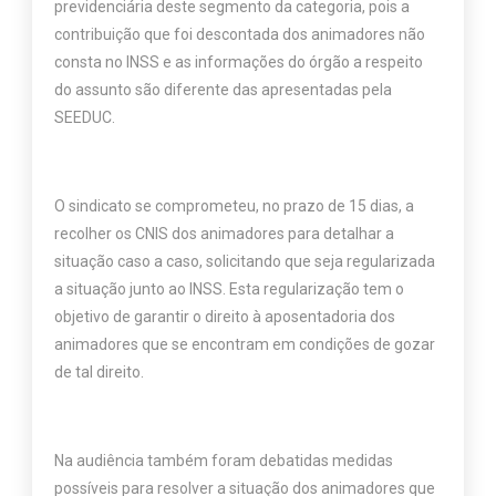
previdenciária deste segmento da categoria, pois a
contribuição que foi descontada dos animadores não
consta no INSS e as informações do órgão a respeito
do assunto são diferente das apresentadas pela
SEEDUC.
O sindicato se comprometeu, no prazo de 15 dias, a
recolher os CNIS dos animadores para detalhar a
situação caso a caso, solicitando que seja regularizada
a situação junto ao INSS. Esta regularização tem o
objetivo de garantir o direito à aposentadoria dos
animadores que se encontram em condições de gozar
de tal direito.
Na audiência também foram debatidas medidas
possíveis para resolver a situação dos animadores que