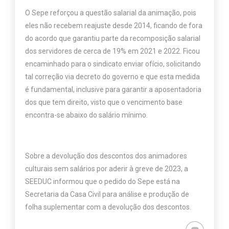
O Sepe reforçou a questão salarial da animação, pois
eles não recebem reajuste desde 2014, ficando de fora
do acordo que garantiu parte da recomposição salarial
dos servidores de cerca de 19% em 2021 e 2022. Ficou
encaminhado para o sindicato enviar ofício, solicitando
tal correção via decreto do governo e que esta medida
é fundamental, inclusive para garantir a aposentadoria
dos que tem direito, visto que o vencimento base
encontra-se abaixo do salário mínimo.
Sobre a devolução dos descontos dos animadores
culturais sem salários por aderir à greve de 2023, a
SEEDUC informou que o pedido do Sepe está na
Secretaria da Casa Civil para análise e produção de
folha suplementar com a devolução dos descontos.