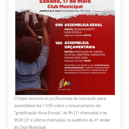
O Sepe convoca os profissionais de educação para
assembleia dia 17/05 sobre o ressarcimento da
“gratificação Nova Escola”, às 9h (1ª chamada) e às
9h30 (2ª e última chamada), no auditório do 4º andar
do Club Municipal.