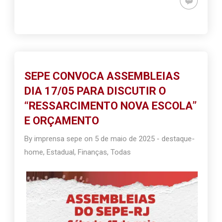
SEPE CONVOCA ASSEMBLEIAS
DIA 17/05 PARA DISCUTIR O
“RESSARCIMENTO NOVA ESCOLA”
E ORÇAMENTO
By
imprensa sepe
on
5 de maio de 2025
-
destaque-
home
,
Estadual
,
Finanças
,
Todas