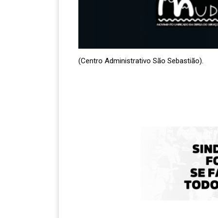
(Centro Administrativo São Sebastião).