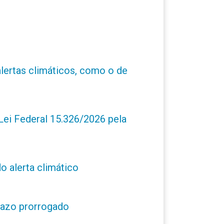
alertas climáticos, como o de
ei Federal 15.326/2026 pela
o alerta climático
prazo prorrogado