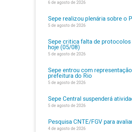
6 de agosto de 2026
Sepe realizou plenária sobre o
5 de agosto de 2026
Sepe critica falta de protocolo
hoje (05/08)
5 de agosto de 2026
Sepe entrou com representação
prefeitura do Rio
5 de agosto de 2026
Sepe Central suspenderá atividad
5 de agosto de 2026
Pesquisa CNTE/FGV para avaliar 
4 de agosto de 2026