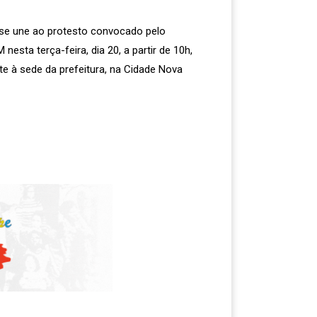
se une ao protesto convocado pelo
esta terça-feira, dia 20, a partir de 10h,
te à sede da prefeitura, na Cidade Nova