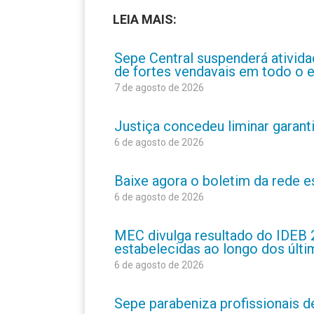
LEIA MAIS:
Sepe Central suspenderá atividad
de fortes vendavais em todo o 
7 de agosto de 2026
Justiça concedeu liminar garant
6 de agosto de 2026
Baixe agora o boletim da rede 
6 de agosto de 2026
MEC divulga resultado do IDEB 
estabelecidas ao longo dos últ
6 de agosto de 2026
Sepe parabeniza profissionais 