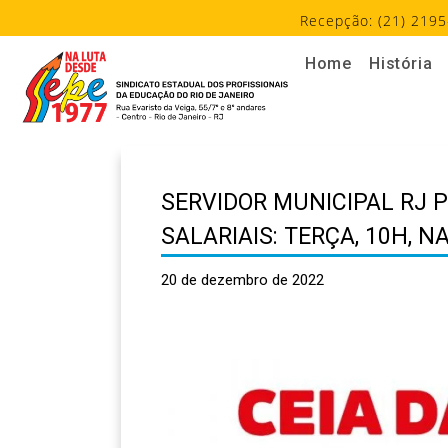
Recepção: (21) 2195
Home
História
SERVIDOR MUNICIPAL RJ 
SALARIAIS: TERÇA, 10H, N
20 de dezembro de 2022