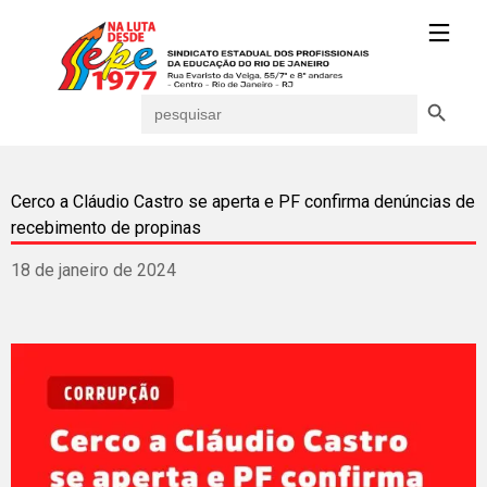
Search Button
Search
for:
Cerco a Cláudio Castro se aperta e PF confirma denúncias de
recebimento de propinas
18 de janeiro de 2024