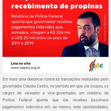
Em mais uma denúncia contra as transações realizadas pelo
governador Cláudio Castro, no período em que ele ocupou os
cargos de vereador e vice-governador, um relatório da
Polícia Federal aponta que ele recebeu possíveis
pagamentos indevidos em, ao menos, sete oportunidades,