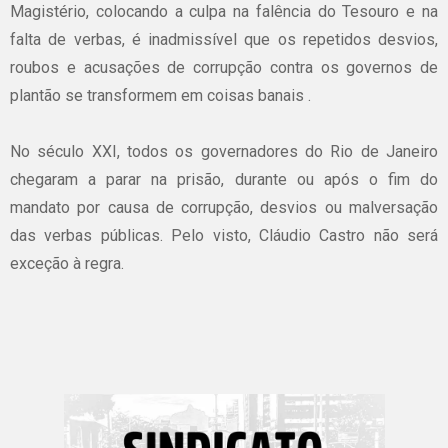
Magistério, colocando a culpa na falência do Tesouro e na
falta de verbas, é inadmissível que os repetidos desvios,
roubos e acusações de corrupção contra os governos de
plantão se transformem em coisas banais .
No século XXI, todos os governadores do Rio de Janeiro
chegaram a parar na prisão, durante ou após o fim do
mandato por causa de corrupção, desvios ou malversação
das verbas públicas. Pelo visto, Cláudio Castro não será
exceção à regra.