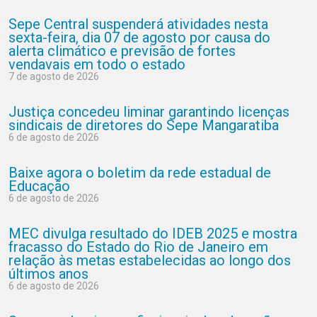
Sepe Central suspenderá atividades nesta
sexta-feira, dia 07 de agosto por causa do
alerta climático e previsão de fortes
vendavais em todo o estado
7 de agosto de 2026
Justiça concedeu liminar garantindo licenças
sindicais de diretores do Sepe Mangaratiba
6 de agosto de 2026
Baixe agora o boletim da rede estadual de
Educação
6 de agosto de 2026
MEC divulga resultado do IDEB 2025 e mostra
fracasso do Estado do Rio de Janeiro em
relação às metas estabelecidas ao longo dos
últimos anos
6 de agosto de 2026