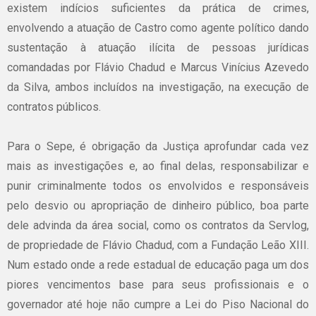
existem indícios suficientes da prática de crimes,
envolvendo a atuação de Castro como agente político dando
sustentação à atuação ilícita de pessoas jurídicas
comandadas por Flávio Chadud e Marcus Vinícius Azevedo
da Silva, ambos incluídos na investigação, na execução de
contratos públicos.
Para o Sepe, é obrigação da Justiça aprofundar cada vez
mais as investigações e, ao final delas, responsabilizar e
punir criminalmente todos os envolvidos e responsáveis
pelo desvio ou apropriação de dinheiro público, boa parte
dele advinda da área social, como os contratos da Servlog,
de propriedade de Flávio Chadud, com a Fundação Leão XIII.
Num estado onde a rede estadual de educação paga um dos
piores vencimentos base para seus profissionais e o
governador até hoje não cumpre a Lei do Piso Nacional do