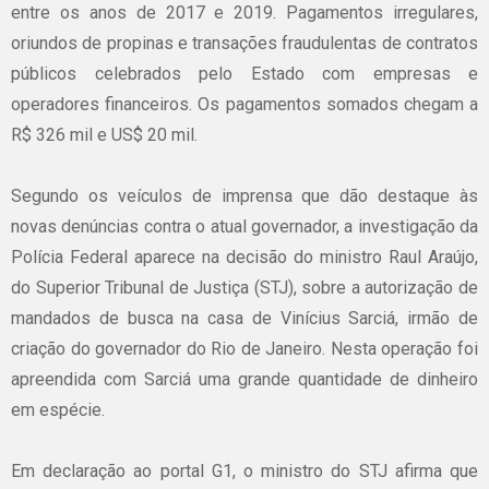
entre os anos de 2017 e 2019. Pagamentos irregulares,
oriundos de propinas e transações fraudulentas de contratos
públicos celebrados pelo Estado com empresas e
operadores financeiros. Os pagamentos somados chegam a
R$ 326 mil e US$ 20 mil.
Segundo os veículos de imprensa que dão destaque às
novas denúncias contra o atual governador, a investigação da
Polícia Federal aparece na decisão do ministro Raul Araújo,
do Superior Tribunal de Justiça (STJ), sobre a autorização de
mandados de busca na casa de Vinícius Sarciá, irmão de
criação do governador do Rio de Janeiro. Nesta operação foi
apreendida com Sarciá uma grande quantidade de dinheiro
em espécie.
Em declaração ao portal G1, o ministro do STJ afirma que