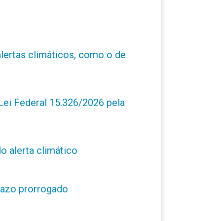
alertas climáticos, como o de
ei Federal 15.326/2026 pela
o alerta climático
prazo prorrogado