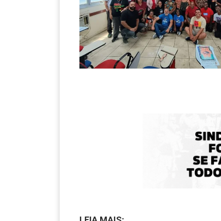
LEIA MAIS: