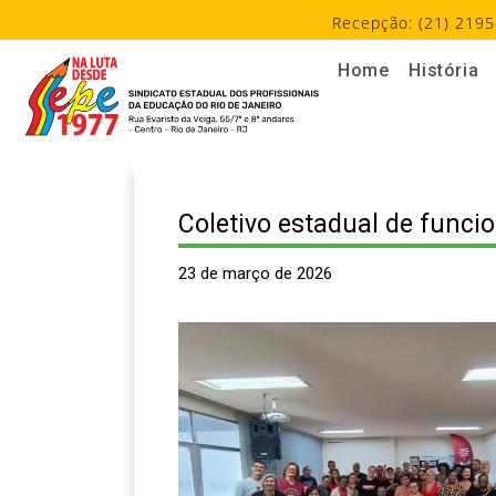
Recepção: (21) 2195
Home
História
Coletivo estadual de funcio
23 de março de 2026