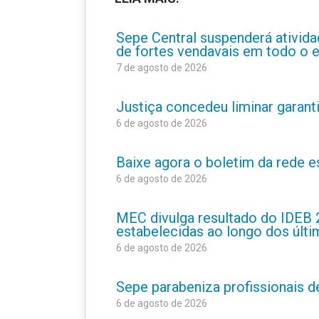
Sepe Central suspenderá atividad
de fortes vendavais em todo o 
7 de agosto de 2026
Justiça concedeu liminar garant
6 de agosto de 2026
Baixe agora o boletim da rede 
6 de agosto de 2026
MEC divulga resultado do IDEB 
estabelecidas ao longo dos últ
6 de agosto de 2026
Sepe parabeniza profissionais 
6 de agosto de 2026