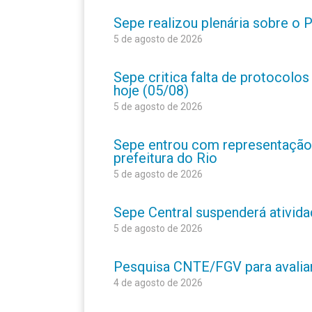
Sepe realizou plenária sobre o
5 de agosto de 2026
Sepe critica falta de protocolo
hoje (05/08)
5 de agosto de 2026
Sepe entrou com representação
prefeitura do Rio
5 de agosto de 2026
Sepe Central suspenderá atividad
5 de agosto de 2026
Pesquisa CNTE/FGV para avaliar 
4 de agosto de 2026