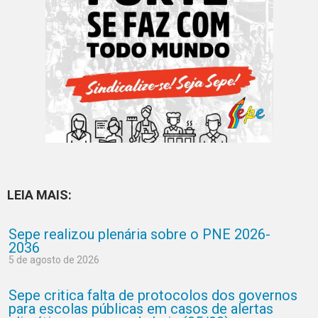
LEIA MAIS:
Sepe realizou plenária sobre o PNE 2026-
2036
5 de agosto de 2026
Sepe critica falta de protocolos dos governos
para escolas públicas em casos de alertas