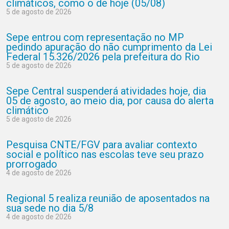
climáticos, como o de hoje (05/08)
5 de agosto de 2026
Sepe entrou com representação no MP
pedindo apuração do não cumprimento da Lei
Federal 15.326/2026 pela prefeitura do Rio
5 de agosto de 2026
Sepe Central suspenderá atividades hoje, dia
05 de agosto, ao meio dia, por causa do alerta
climático
5 de agosto de 2026
Pesquisa CNTE/FGV para avaliar contexto
social e político nas escolas teve seu prazo
prorrogado
4 de agosto de 2026
Regional 5 realiza reunião de aposentados na
sua sede no dia 5/8
4 de agosto de 2026