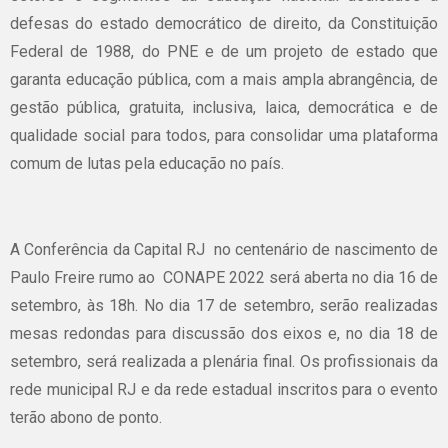
defesas do estado democrático de direito, da Constituição
Federal de 1988, do PNE e de um projeto de estado que
garanta educação pública, com a mais ampla abrangência, de
gestão pública, gratuita, inclusiva, laica, democrática e de
qualidade social para todos, para consolidar uma plataforma
comum de lutas pela educação no país.
A Conferência da Capital RJ no centenário de nascimento de
Paulo Freire rumo ao CONAPE 2022 será aberta no dia 16 de
setembro, às 18h. No dia 17 de setembro, serão realizadas
mesas redondas para discussão dos eixos e, no dia 18 de
setembro, será realizada a plenária final. Os profissionais da
rede municipal RJ e da rede estadual inscritos para o evento
terão abono de ponto.