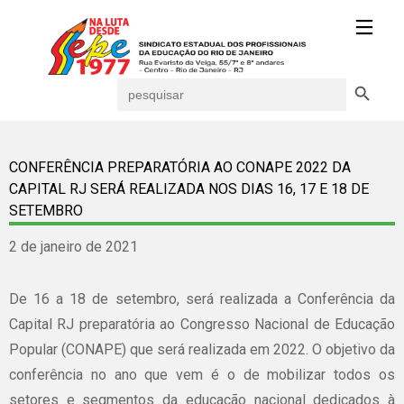
Search Button
Search
for:
CONFERÊNCIA PREPARATÓRIA AO CONAPE 2022 DA
CAPITAL RJ SERÁ REALIZADA NOS DIAS 16, 17 E 18 DE
SETEMBRO
2 de janeiro de 2021
De 16 a 18 de setembro, será realizada a Conferência da
Capital RJ preparatória ao Congresso Nacional de Educação
Popular (CONAPE) que será realizada em 2022. O objetivo da
conferência no ano que vem é o de mobilizar todos os
setores e segmentos da educação nacional dedicados à