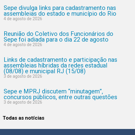
Sepe divulga links para cadastramento nas
assembleias do estado e município do Rio
4 de agosto de 2026
Reunião do Coletivo dos Funcionários do
Sepe foi adiada para o dia 22 de agosto
4 de agosto de 2026
Links de cadastramento e participação nas
assembleias híbridas da redes estadual
(08/08) e municipal RJ (15/08)
3 de agosto de 2026
Sepe e MPRJ discutem “minutagem”,
concursos públicos, entre outras questões
3 de agosto de 2026
Todas as notícias