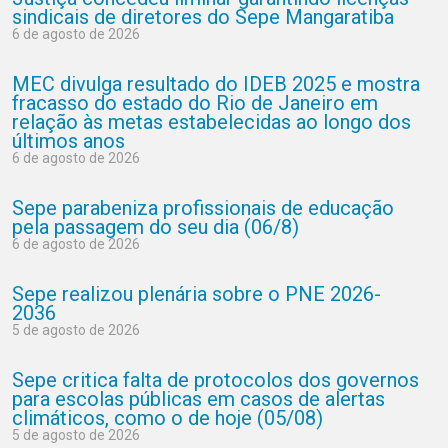
sindicais de diretores do Sepe Mangaratiba
6 de agosto de 2026
MEC divulga resultado do IDEB 2025 e mostra
fracasso do estado do Rio de Janeiro em
relação às metas estabelecidas ao longo dos
últimos anos
6 de agosto de 2026
Sepe parabeniza profissionais de educação
pela passagem do seu dia (06/8)
6 de agosto de 2026
Sepe realizou plenária sobre o PNE 2026-
2036
5 de agosto de 2026
Sepe critica falta de protocolos dos governos
para escolas públicas em casos de alertas
climáticos, como o de hoje (05/08)
5 de agosto de 2026