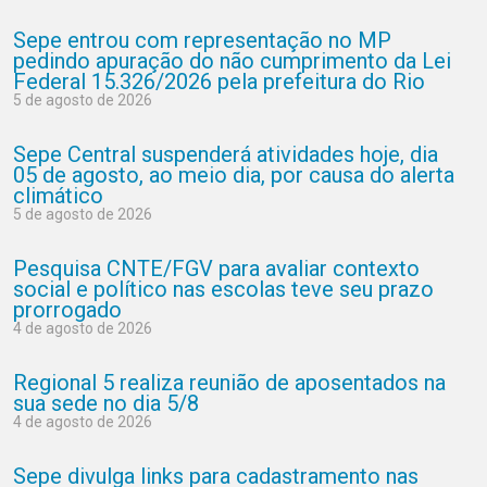
Sepe entrou com representação no MP
pedindo apuração do não cumprimento da Lei
Federal 15.326/2026 pela prefeitura do Rio
5 de agosto de 2026
Sepe Central suspenderá atividades hoje, dia
05 de agosto, ao meio dia, por causa do alerta
climático
5 de agosto de 2026
Pesquisa CNTE/FGV para avaliar contexto
social e político nas escolas teve seu prazo
prorrogado
4 de agosto de 2026
Regional 5 realiza reunião de aposentados na
sua sede no dia 5/8
4 de agosto de 2026
Sepe divulga links para cadastramento nas