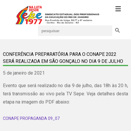
Search Button
Search
for:
CONFERÊNCIA PREPARATÓRIA PARA O CONAPE 2022
SERÁ REALIZADA EM SÃO GONÇALO NO DIA 9 DE JULHO
5 de janeiro de 2021
Evento que será realizado no dia 9 de julho, das 18h às 20 h,
terá transmissão ao vivo pela TV Sepe. Veja detalhes desta
etapa na imagem do PDF abaixo:
CONAPE PROPAGANDA 09_07