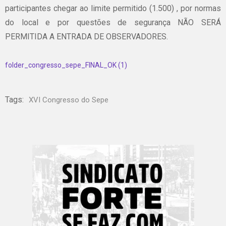
participantes chegar ao limite permitido (1.500) , por normas
do local e por questões de segurança NÃO SERÁ
PERMITIDA A ENTRADA DE OBSERVADORES.
folder_congresso_sepe_FINAL_OK (1)
Tags:
XVI Congresso do Sepe