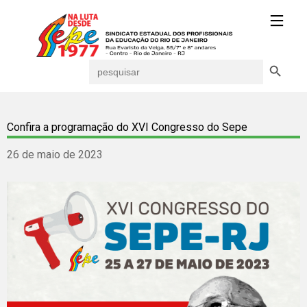
Search Button
Search
for:
Confira a programação do XVI Congresso do Sepe
26 de maio de 2023