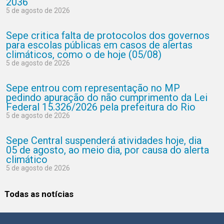
2036
5 de agosto de 2026
Sepe critica falta de protocolos dos governos
para escolas públicas em casos de alertas
climáticos, como o de hoje (05/08)
5 de agosto de 2026
Sepe entrou com representação no MP
pedindo apuração do não cumprimento da Lei
Federal 15.326/2026 pela prefeitura do Rio
5 de agosto de 2026
Sepe Central suspenderá atividades hoje, dia
05 de agosto, ao meio dia, por causa do alerta
climático
5 de agosto de 2026
Todas as notícias