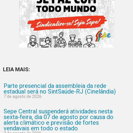
LEIA MAIS:
Parte presencial da assembleia da rede
estadual será no SintSaúde-RJ (Cinelândia)
7 de agosto de 2026
Sepe Central suspenderá atividades nesta
sexta-feira, dia 07 de agosto por causa do
alerta climático e previsão de fortes
vendavais em todo o estado