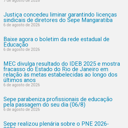
7 de agosto de 2026
Justiça concedeu liminar garantindo licenças
sindicais de diretores do Sepe Mangaratiba
6 de agosto de 2026
Baixe agora o boletim da rede estadual de
Educação
6 de agosto de 2026
MEC divulga resultado do IDEB 2025 e mostra
fracasso do Estado do Rio de Janeiro em
relação às metas estabelecidas ao longo dos
últimos anos
6 de agosto de 2026
Sepe parabeniza profissionais de educação
pela passagem do seu dia (06/8)
6 de agosto de 2026
Sepe realizou plenária sobre o PNE 2026-