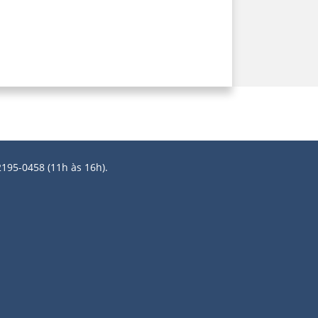
2195-0458 (11h às 16h).