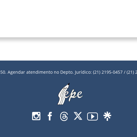
50. Agendar atendimento no Depto. Jurídico: (21) 2195-0457 / (21) 