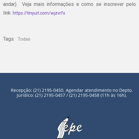
andar). Veja mais informações e como se inscrever pelo
link:
https://tinyurl.com/wjzvrfx
Tags:
Todas
Recepção: (21) 2195-0450. Agendar atendimento no Depto.
Jurídico: (21) 2195-0457 / (21) 2195-0458 (11h às 16h).