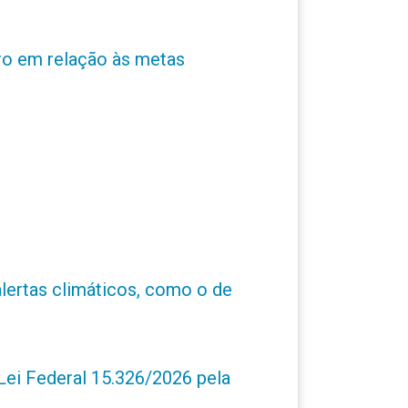
ro em relação às metas
alertas climáticos, como o de
ei Federal 15.326/2026 pela