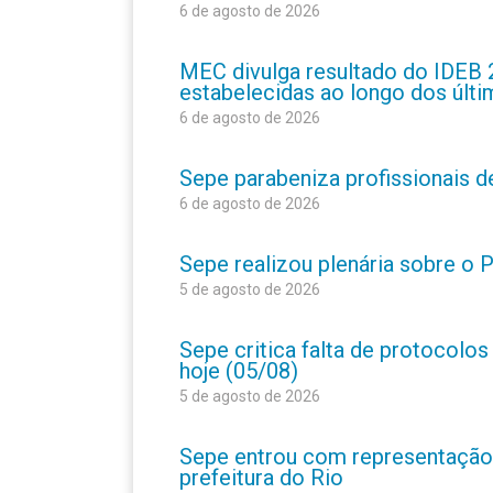
6 de agosto de 2026
MEC divulga resultado do IDEB 
estabelecidas ao longo dos últ
6 de agosto de 2026
Sepe parabeniza profissionais 
6 de agosto de 2026
Sepe realizou plenária sobre o
5 de agosto de 2026
Sepe critica falta de protocolo
hoje (05/08)
5 de agosto de 2026
Sepe entrou com representação
prefeitura do Rio