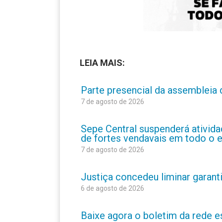
LEIA MAIS:
Parte presencial da assembleia 
7 de agosto de 2026
Sepe Central suspenderá atividad
de fortes vendavais em todo o 
7 de agosto de 2026
Justiça concedeu liminar garant
6 de agosto de 2026
Baixe agora o boletim da rede 