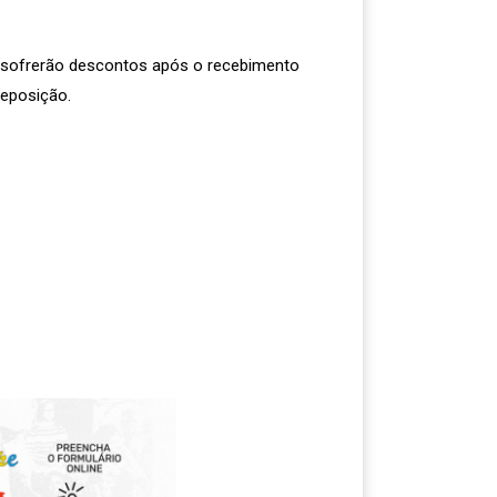
e sofrerão descontos após o recebimento
reposição.