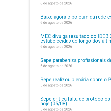
6 de agosto de 2026
Baixe agora o boletim da rede 
6 de agosto de 2026
MEC divulga resultado do IDEB 
estabelecidas ao longo dos últ
6 de agosto de 2026
Sepe parabeniza profissionais 
6 de agosto de 2026
Sepe realizou plenária sobre o
5 de agosto de 2026
Sepe critica falta de protocolo
hoje (05/08)
5 de agosto de 2026