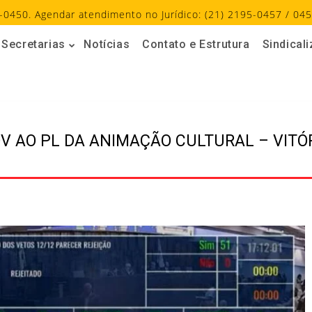
-0450. Agendar atendimento no Jurídico: (21) 2195-0457 / 045
Secretarias
Notícias
Contato e Estrutura
Sindical
V AO PL DA ANIMAÇÃO CULTURAL – VITÓ