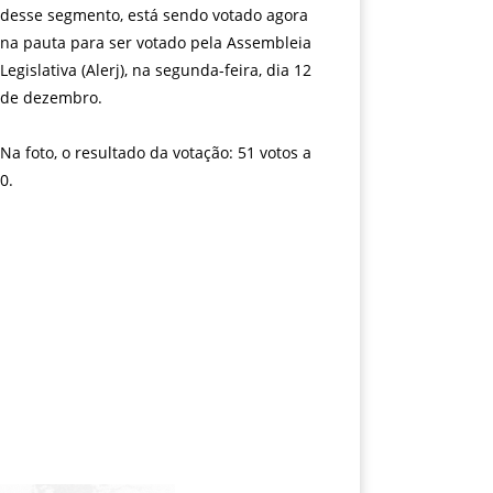
desse segmento, está sendo votado agora
na pauta para ser votado pela Assembleia
Legislativa (Alerj), na segunda-feira, dia 12
de dezembro.
Na foto, o resultado da votação: 51 votos a
0.