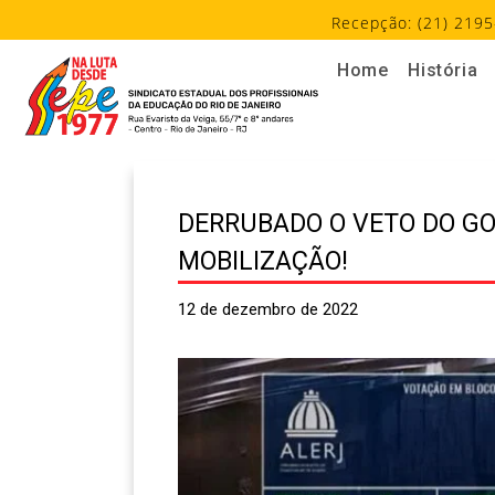
Recepção: (21) 2195
Home
História
DERRUBADO O VETO DO GO
MOBILIZAÇÃO!
12 de dezembro de 2022