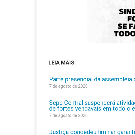
LEIA MAIS:
Parte presencial da assembleia 
7 de agosto de 2026
Sepe Central suspenderá atividad
de fortes vendavais em todo o 
7 de agosto de 2026
Justiça concedeu liminar garant