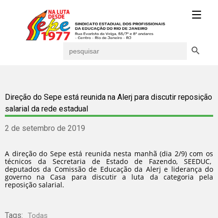
Search Button
Search
for:
Direção do Sepe está reunida na Alerj para discutir reposição
salarial da rede estadual
2 de setembro de 2019
A direção do Sepe está reunida nesta manhã (dia 2/9) com os
técnicos da Secretaria de Estado de Fazendo, SEEDUC,
deputados da Comissão de Educação da Alerj e liderança do
governo na Casa para discutir a luta da categoria pela
reposição salarial.
Tags:
Todas