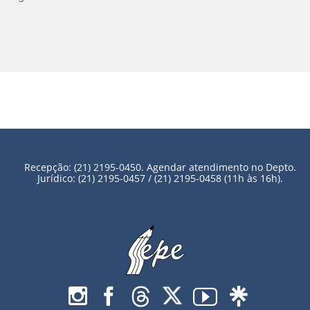
Recepção: (21) 2195-0450. Agendar atendimento no Depto.
Jurídico: (21) 2195-0457 / (21) 2195-0458 (11h às 16h).