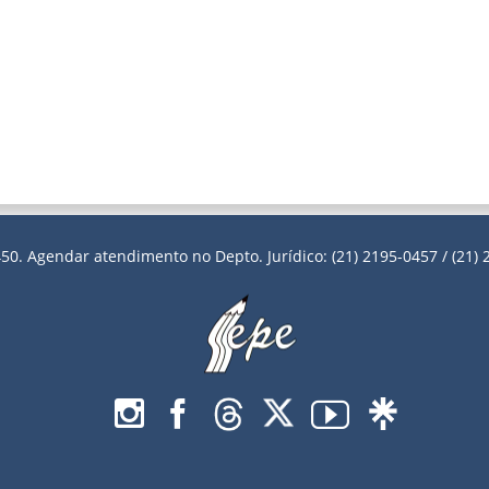
50. Agendar atendimento no Depto. Jurídico: (21) 2195-0457 / (21) 