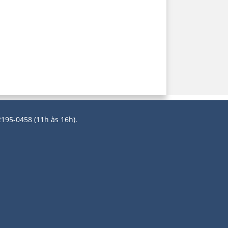
2195-0458 (11h às 16h).