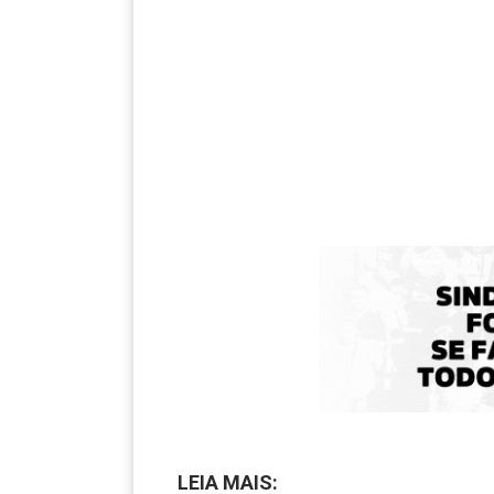
LEIA MAIS: