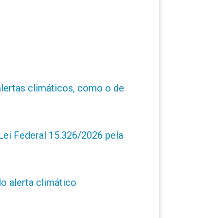
alertas climáticos, como o de
ei Federal 15.326/2026 pela
o alerta climático