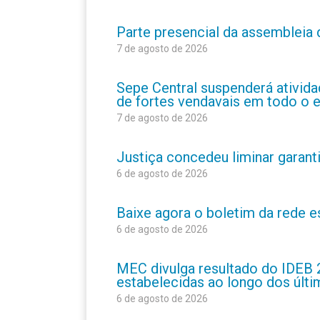
Parte presencial da assembleia 
7 de agosto de 2026
Sepe Central suspenderá atividad
de fortes vendavais em todo o 
7 de agosto de 2026
Justiça concedeu liminar garant
6 de agosto de 2026
Baixe agora o boletim da rede 
6 de agosto de 2026
MEC divulga resultado do IDEB 
estabelecidas ao longo dos últ
6 de agosto de 2026