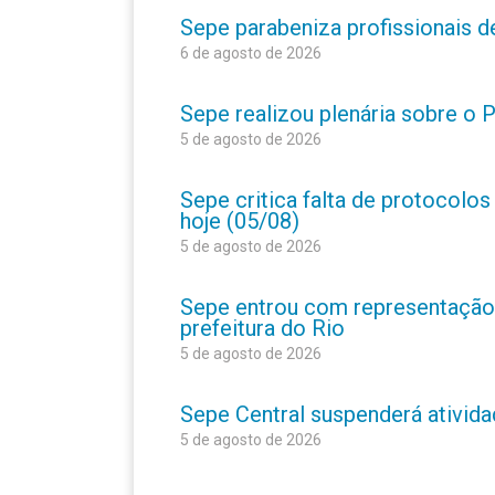
Sepe parabeniza profissionais 
6 de agosto de 2026
Sepe realizou plenária sobre o
5 de agosto de 2026
Sepe critica falta de protocolo
hoje (05/08)
5 de agosto de 2026
Sepe entrou com representação
prefeitura do Rio
5 de agosto de 2026
Sepe Central suspenderá atividad
5 de agosto de 2026