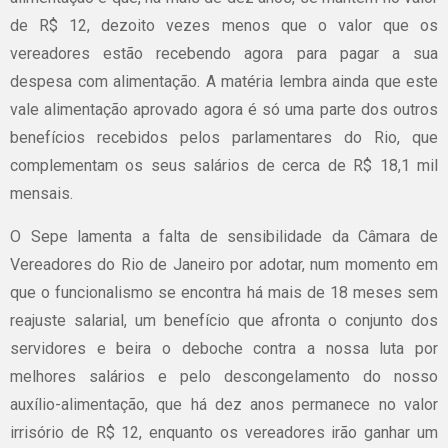
de R$ 12, dezoito vezes menos que o valor que os
vereadores estão recebendo agora para pagar a sua
despesa com alimentação. A matéria lembra ainda que este
vale alimentação aprovado agora é só uma parte dos outros
benefícios recebidos pelos parlamentares do Rio, que
complementam os seus salários de cerca de R$ 18,1 mil
mensais.
O Sepe lamenta a falta de sensibilidade da Câmara de
Vereadores do Rio de Janeiro por adotar, num momento em
que o funcionalismo se encontra há mais de 18 meses sem
reajuste salarial, um benefício que afronta o conjunto dos
servidores e beira o deboche contra a nossa luta por
melhores salários e pelo descongelamento do nosso
auxílio-alimentação, que há dez anos permanece no valor
irrisório de R$ 12, enquanto os vereadores irão ganhar um