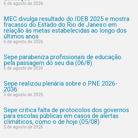
6 de agosto de 2026
MEC divulga resultado do IDEB 2025 e mostra
fracasso do Estado do Rio de Janeiro em
relação às metas estabelecidas ao longo dos
últimos anos
6 de agosto de 2026
Sepe parabeniza profissionais de educação
pela passagem do seu dia (06/8)
6 de agosto de 2026
Sepe realizou plenária sobre o PNE 2026-
2036
5 de agosto de 2026
Sepe critica falta de protocolos dos governos
para escolas públicas em casos de alertas
climáticos, como o de hoje (05/08)
5 de agosto de 2026