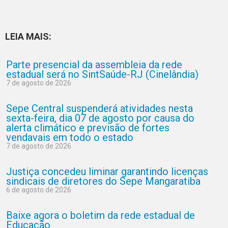
LEIA MAIS:
Parte presencial da assembleia da rede
estadual será no SintSaúde-RJ (Cinelândia)
7 de agosto de 2026
Sepe Central suspenderá atividades nesta
sexta-feira, dia 07 de agosto por causa do
alerta climático e previsão de fortes
vendavais em todo o estado
7 de agosto de 2026
Justiça concedeu liminar garantindo licenças
sindicais de diretores do Sepe Mangaratiba
6 de agosto de 2026
Baixe agora o boletim da rede estadual de
Educação