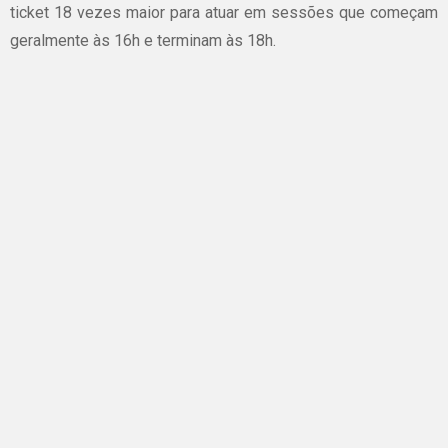
ticket 18 vezes maior para atuar em sessões que começam
geralmente às 16h e terminam às 18h.