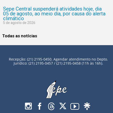
Sepe Central suspenderá atividades hoje, dia
05 de agosto, ao meio dia, por causa do alerta
climático
5 de agosto de 2026
Todas as notícias
Recepção: (21) 2195-0450. Agendar atendimento no Depto.
Jurídico: (21) 2195-0457 / (21) 2195-0458 (11h às 16h).