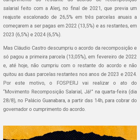
salarial feito com a Alerj, no final de 2021, que previa um
reajuste escalonado de 26,5% em três parcelas anuais a
começarem a ser pagas em 2022 (13,5%) e as restantes, em
2023 (6,5%) e 2024 (6,5%).
Mas Cláudio Castro descumpriu o acordo da recomposição e
só pagou a primeira parcela (13,05%), em fevereiro de 2022
e, até hoje, não cumpriu com o restante do acordo e não
quitou as duas parcelas restantes nos anos de 2023 e 2024.
Por este motivo, o FOSPERJ vai realizar o ato do
“Movimento Recomposição Salarial, Já!” na quarta-feira (dia
28/8), no Palácio Guanabara, a partir das 14h, para cobrar do
governador o cumprimento do acordo.