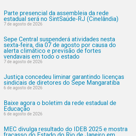
Parte presencial da assembleia da rede
estadual será no SintSaúde-RJ (Cinelândia)
7 de agosto de 2026
Sepe Central suspenderá atividades nesta
sexta-feira, dia 07 de agosto por causa do
alerta climático e previsão de fortes
vendavais em todo o estado
7 de agosto de 2026
Justiça concedeu liminar garantindo licenças
sindicais de diretores do Sepe Mangaratiba
6 de agosto de 2026
Baixe agora o boletim da rede estadual de
Educação
6 de agosto de 2026
MEC divulga resultado do IDEB 2025 e mostra
fracasso do Estado do Rio de Janeiro em