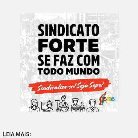
LEIA MAIS: