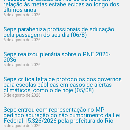
relação às metas estabelecidas ao longo dos
últimos anos
6 de agosto de 2026
Sepe parabeniza profissionais de educação
pela passagem do seu dia (06/8)
6 de agosto de 2026
Sepe realizou plenária sobre o PNE 2026-
2036
5 de agosto de 2026
Sepe critica falta de protocolos dos governos
para escolas públicas em casos de alertas
climáticos, como o de hoje (05/08)
5 de agosto de 2026
Sepe entrou com representação no MP
pedindo apuração do não cumprimento da Lei
Federal 15.326/2026 pela prefeitura do Rio
5 de agosto de 2026