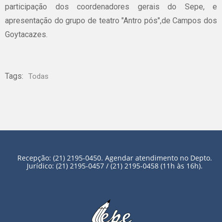
participação dos coordenadores gerais do Sepe, e
apresentação do grupo de teatro "Antro pós",de Campos dos
Goytacazes.
Tags:
Todas
Recepção: (21) 2195-0450. Agendar atendimento no Depto.
Jurídico: (21) 2195-0457 / (21) 2195-0458 (11h às 16h).