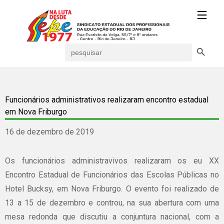
Search Button
Search
for:
Funcionários administrativos realizaram encontro estadual
em Nova Friburgo
16 de dezembro de 2019
Os funcionários administravivos realizaram os eu XX
Encontro Estadual de Funcionários das Escolas Públicas no
Hotel Bucksy, em Nova Friburgo. O evento foi realizado de
13 a 15 de dezembro e controu, na sua abertura com uma
mesa redonda que discutiu a conjuntura nacional, com a