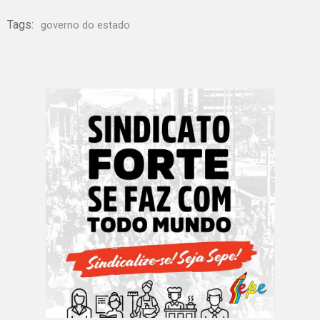
Tags:
governo do estado