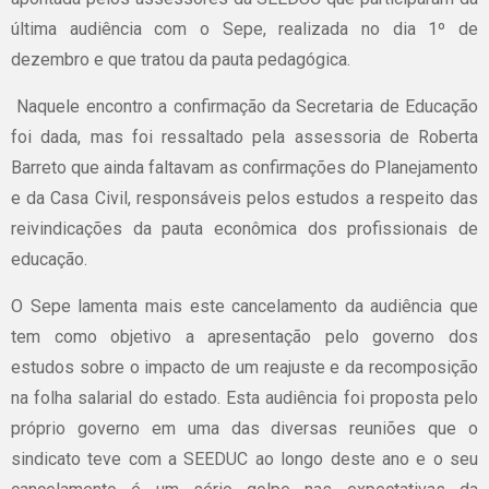
última audiência com o Sepe, realizada no dia 1º de
dezembro e que tratou da pauta pedagógica.
Naquele encontro a confirmação da Secretaria de Educação
foi dada, mas foi ressaltado pela assessoria de Roberta
Barreto que ainda faltavam as confirmações do Planejamento
e da Casa Civil, responsáveis pelos estudos a respeito das
reivindicações da pauta econômica dos profissionais de
educação.
O Sepe lamenta mais este cancelamento da audiência que
tem como objetivo a apresentação pelo governo dos
estudos sobre o impacto de um reajuste e da recomposição
na folha salarial do estado. Esta audiência foi proposta pelo
próprio governo em uma das diversas reuniões que o
sindicato teve com a SEEDUC ao longo deste ano e o seu