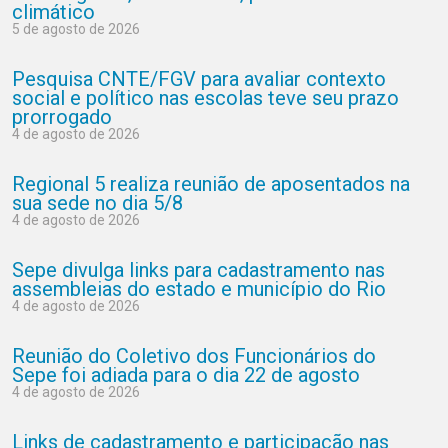
climático
5 de agosto de 2026
Pesquisa CNTE/FGV para avaliar contexto
social e político nas escolas teve seu prazo
prorrogado
4 de agosto de 2026
Regional 5 realiza reunião de aposentados na
sua sede no dia 5/8
4 de agosto de 2026
Sepe divulga links para cadastramento nas
assembleias do estado e município do Rio
4 de agosto de 2026
Reunião do Coletivo dos Funcionários do
Sepe foi adiada para o dia 22 de agosto
4 de agosto de 2026
Links de cadastramento e participação nas