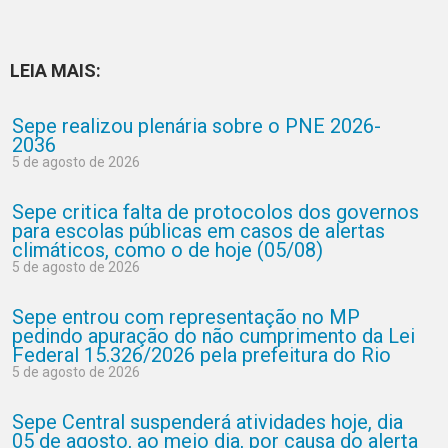
LEIA MAIS:
Sepe realizou plenária sobre o PNE 2026-
2036
5 de agosto de 2026
Sepe critica falta de protocolos dos governos
para escolas públicas em casos de alertas
climáticos, como o de hoje (05/08)
5 de agosto de 2026
Sepe entrou com representação no MP
pedindo apuração do não cumprimento da Lei
Federal 15.326/2026 pela prefeitura do Rio
5 de agosto de 2026
Sepe Central suspenderá atividades hoje, dia
05 de agosto, ao meio dia, por causa do alerta