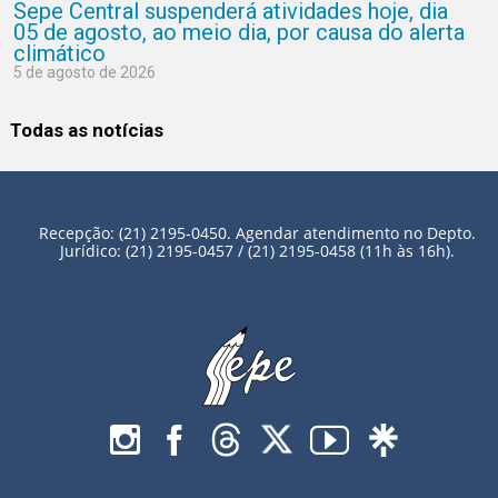
Sepe Central suspenderá atividades hoje, dia
05 de agosto, ao meio dia, por causa do alerta
climático
5 de agosto de 2026
Todas as notícias
Recepção: (21) 2195-0450. Agendar atendimento no Depto.
Jurídico: (21) 2195-0457 / (21) 2195-0458 (11h às 16h).