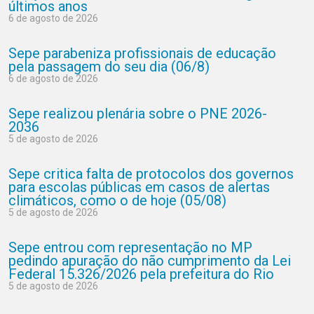
últimos anos
6 de agosto de 2026
Sepe parabeniza profissionais de educação
pela passagem do seu dia (06/8)
6 de agosto de 2026
Sepe realizou plenária sobre o PNE 2026-
2036
5 de agosto de 2026
Sepe critica falta de protocolos dos governos
para escolas públicas em casos de alertas
climáticos, como o de hoje (05/08)
5 de agosto de 2026
Sepe entrou com representação no MP
pedindo apuração do não cumprimento da Lei
Federal 15.326/2026 pela prefeitura do Rio
5 de agosto de 2026