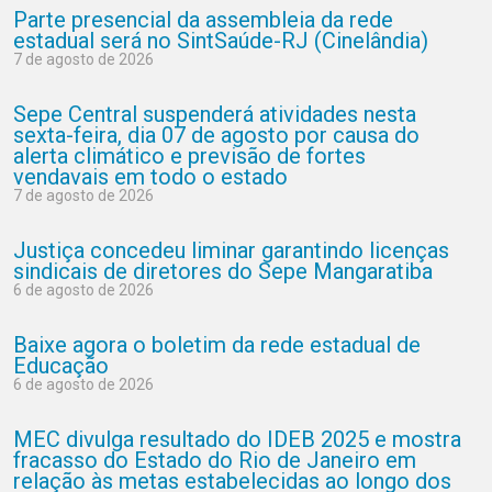
Parte presencial da assembleia da rede
estadual será no SintSaúde-RJ (Cinelândia)
7 de agosto de 2026
Sepe Central suspenderá atividades nesta
sexta-feira, dia 07 de agosto por causa do
alerta climático e previsão de fortes
vendavais em todo o estado
7 de agosto de 2026
Justiça concedeu liminar garantindo licenças
sindicais de diretores do Sepe Mangaratiba
6 de agosto de 2026
Baixe agora o boletim da rede estadual de
Educação
6 de agosto de 2026
MEC divulga resultado do IDEB 2025 e mostra
fracasso do Estado do Rio de Janeiro em
relação às metas estabelecidas ao longo dos