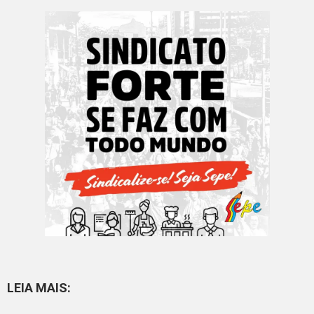
LEIA MAIS: