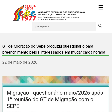
Search Button
Search
for:
GT de Migração do Sepe produziu questionário para
preenchimento pelos interessados em mudar carga horária
22 de maio de 2026