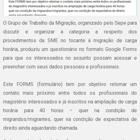
O Grupo de Trabalho da Migração, organizado pelo Sepe para
discutir e organizar a categoria a respeito dos
procedimentos da SME no tocante à migração de carga
horária, produziu um questionário no formato Google Forms
para que os interessados no assunto possam acessar e
preencher com seus dados pessoais e profissionais.
Este FORMS (formulário) tem por objetivo retomar um
contato mais próximo entre todos os profissionais do
magistério interessados e já inscritos na ampliação de carga
horária para 40 horas – quer na condição de
migrandos/migrantes, quer na condição de expectativa de
direito ainda aguardando chamada.