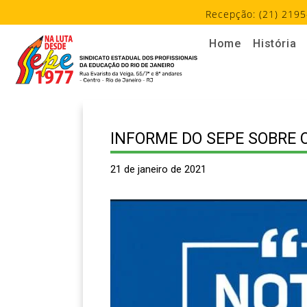
Recepção: (21) 2195
Home
História
INFORME DO SEPE SOBRE 
21 de janeiro de 2021