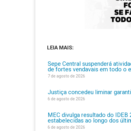
LEIA MAIS:
Sepe Central suspenderá atividad
de fortes vendavais em todo o 
7 de agosto de 2026
Justiça concedeu liminar garant
6 de agosto de 2026
MEC divulga resultado do IDEB 
estabelecidas ao longo dos últ
6 de agosto de 2026