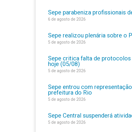
Sepe parabeniza profissionais 
6 de agosto de 2026
Sepe realizou plenária sobre o
5 de agosto de 2026
Sepe critica falta de protocolo
hoje (05/08)
5 de agosto de 2026
Sepe entrou com representação
prefeitura do Rio
5 de agosto de 2026
Sepe Central suspenderá atividad
5 de agosto de 2026