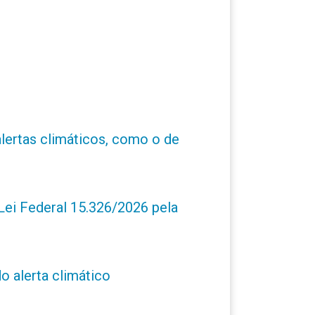
alertas climáticos, como o de
ei Federal 15.326/2026 pela
o alerta climático