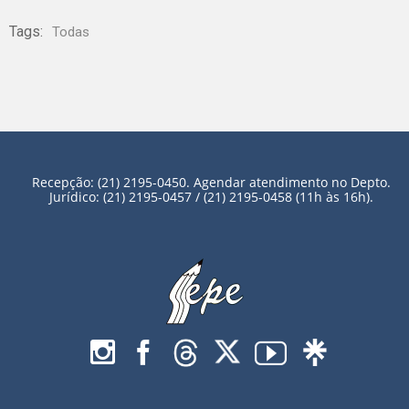
Tags:
Todas
Recepção: (21) 2195-0450. Agendar atendimento no Depto.
Jurídico: (21) 2195-0457 / (21) 2195-0458 (11h às 16h).