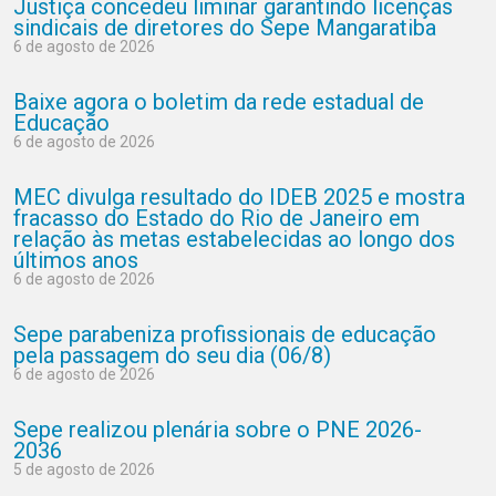
Justiça concedeu liminar garantindo licenças
sindicais de diretores do Sepe Mangaratiba
6 de agosto de 2026
Baixe agora o boletim da rede estadual de
Educação
6 de agosto de 2026
MEC divulga resultado do IDEB 2025 e mostra
fracasso do Estado do Rio de Janeiro em
relação às metas estabelecidas ao longo dos
últimos anos
6 de agosto de 2026
Sepe parabeniza profissionais de educação
pela passagem do seu dia (06/8)
6 de agosto de 2026
Sepe realizou plenária sobre o PNE 2026-
2036
5 de agosto de 2026