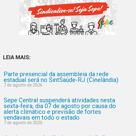
LEIA MAIS:
Parte presencial da assembleia da rede
estadual será no SintSaúde-RJ (Cinelândia)
7 de agosto de 2026
Sepe Central suspenderá atividades nesta
sexta-feira, dia 07 de agosto por causa do
alerta climático e previsão de fortes
vendavais em todo o estado
7 de agosto de 2026