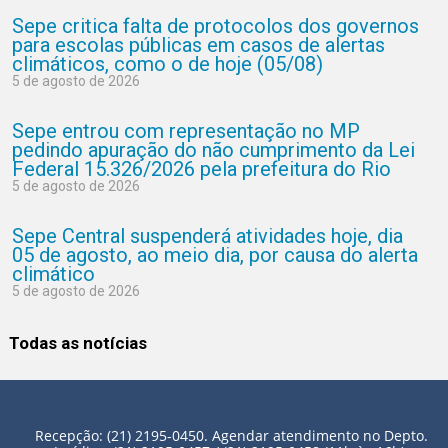
Sepe critica falta de protocolos dos governos
para escolas públicas em casos de alertas
climáticos, como o de hoje (05/08)
5 de agosto de 2026
Sepe entrou com representação no MP
pedindo apuração do não cumprimento da Lei
Federal 15.326/2026 pela prefeitura do Rio
5 de agosto de 2026
Sepe Central suspenderá atividades hoje, dia
05 de agosto, ao meio dia, por causa do alerta
climático
5 de agosto de 2026
Todas as notícias
Recepção: (21) 2195-0450. Agendar atendimento no Depto.