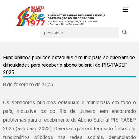
Search Button
Search
for:
Funcionários públicos estaduais e municipais se queixam de
dificuldades para receber o abono salarial do PIS/PASEP
2025
8 de fevereiro de 2025
Os servidores públicos estaduais e municipais em todo o
país, inclusive os do Rio de Janeiro tem encontrado
problemas para o recebimento do Abono Salarial PIS-PASEP
2025 (ano base 2023). Diversas queixas tem sido feitas por
funcionários públicos nas redes sociais, denunciando