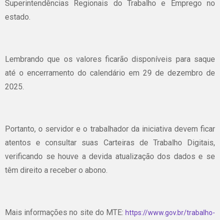
Superintendências Regionais do Trabalho e Emprego no
estado.
Lembrando que os valores ficarão disponíveis para saque
até o encerramento do calendário em 29 de dezembro de
2025.
Portanto, o servidor e o trabalhador da iniciativa devem ficar
atentos e consultar suas Carteiras de Trabalho Digitais,
verificando se houve a devida atualização dos dados e se
têm direito a receber o abono.
Mais informações no site do MTE:
https://www.gov.br/trabalho-