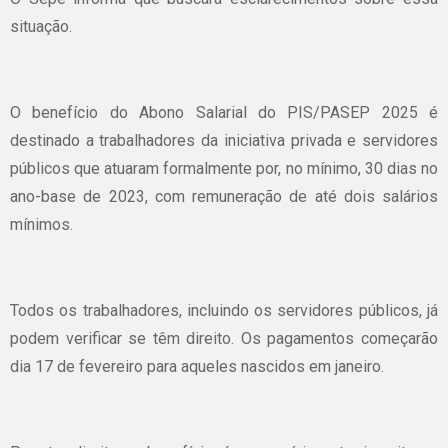
situação.
O benefício do Abono Salarial do PIS/PASEP 2025 é
destinado a trabalhadores da iniciativa privada e servidores
públicos que atuaram formalmente por, no mínimo, 30 dias no
ano-base de 2023, com remuneração de até dois salários
mínimos.
Todos os trabalhadores, incluindo os servidores públicos, já
podem verificar se têm direito. Os pagamentos começarão
dia 17 de fevereiro para aqueles nascidos em janeiro.