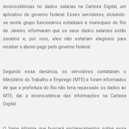
inconsistências no dados salarias na Carteira Digital, um
aplicativo do governo federal. Esses servidores, incluindo-
se neste grupo funcionários estaduais e municipais do Rio
de Janeiro, informaram que os seus dados salariais estão
zerados e, por isso, eles não estariam elegíveis para
receber o abono pago pelo governo federal.
Segundo essa denúncia, os servidores contataram o
Ministério do Trabalho e Emprego (MTE) e foram informados
de que a prefeitura do Rio não teria repassado os dados ao
MTE, daí a inconsistência das informações na Carteira
Digital.
O Sepe informa que buscará esclarecimentos sobre essa