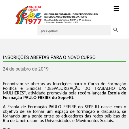
Search Button
Search
for:
INSCRIÇÕES ABERTAS PARA O NOVO CURSO
24 de outubro de 2019
Encontram-se abertas as inscrições para o Curso de Formação
Política e Sindical "DESVALORIZAÇÃO DO TRABALHO DAS
MULHERES", atividade promovida pela recém-lançada
Escola de
Formação PAULO FREIRE do Sepe-RJ
.
A Escola de Formação PAULO FREIRE do SEPE-RJ nasce com o
objetivo de se tornar um espaço de formação e discussão, se
tornando uma ponte entre os educadores das redes públicas do
Rio de Janeiro com as Universidades e Movimentos Sociais.