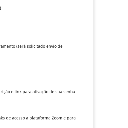
)
amento (será solicitado envio de
ição e link para ativação de sua senha
inks de acesso a plataforma Zoom e para