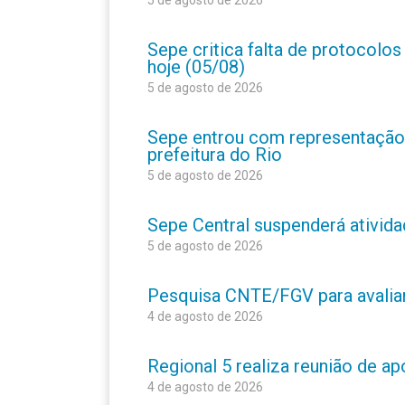
Sepe critica falta de protocolo
hoje (05/08)
5 de agosto de 2026
Sepe entrou com representação
prefeitura do Rio
5 de agosto de 2026
Sepe Central suspenderá atividad
5 de agosto de 2026
Pesquisa CNTE/FGV para avaliar 
4 de agosto de 2026
Regional 5 realiza reunião de a
4 de agosto de 2026