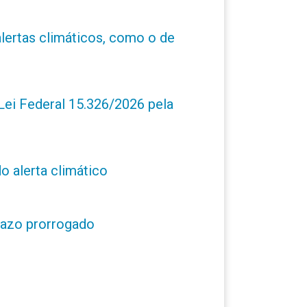
alertas climáticos, como o de
ei Federal 15.326/2026 pela
o alerta climático
prazo prorrogado