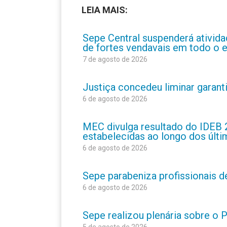
LEIA MAIS:
Sepe Central suspenderá atividad
de fortes vendavais em todo o 
7 de agosto de 2026
Justiça concedeu liminar garant
6 de agosto de 2026
MEC divulga resultado do IDEB 
estabelecidas ao longo dos últ
6 de agosto de 2026
Sepe parabeniza profissionais 
6 de agosto de 2026
Sepe realizou plenária sobre o
5 de agosto de 2026