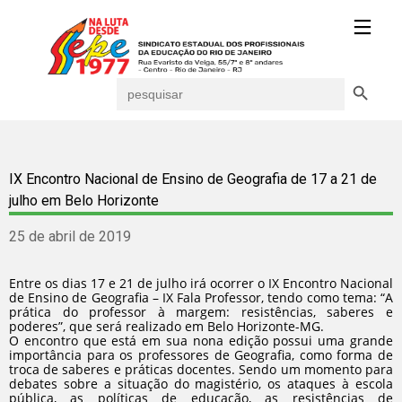
Search Button
Search
for:
IX Encontro Nacional de Ensino de Geografia de 17 a 21 de
julho em Belo Horizonte
25 de abril de 2019
Entre os dias 17 e 21 de julho irá ocorrer o IX Encontro Nacional
de Ensino de Geografia – IX Fala Professor, tendo como tema: “A
prática do professor à margem: resistências, saberes e
poderes”, que será realizado em Belo Horizonte-MG.
O encontro que está em sua nona edição possui uma grande
importância para os professores de Geografia, como forma de
troca de saberes e práticas docentes. Sendo um momento para
debates sobre a situação do magistério, os ataques à escola
pública, as políticas de educação, as resistências de