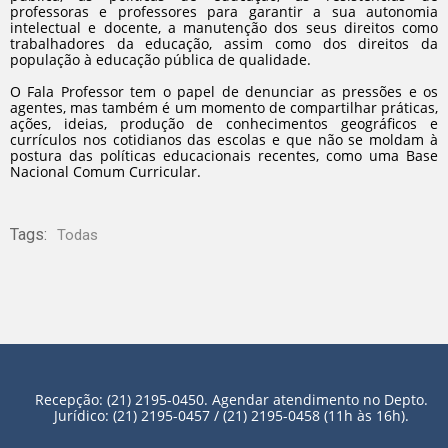
professoras e professores para garantir a sua autonomia
intelectual e docente, a manutenção dos seus direitos como
trabalhadores da educação, assim como dos direitos da
população à educação pública de qualidade.
O Fala Professor tem o papel de denunciar as pressões e os
agentes, mas também é um momento de compartilhar práticas,
ações, ideias, produção de conhecimentos geográficos e
currículos nos cotidianos das escolas e que não se moldam à
postura das políticas educacionais recentes, como uma Base
Nacional Comum Curricular.
Tags:
Todas
Recepção: (21) 2195-0450. Agendar atendimento no Depto.
Jurídico: (21) 2195-0457 / (21) 2195-0458 (11h às 16h).