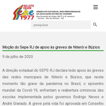
Search Button
Search
for:
Moção do Sepe RJ de apoio às greves de Niterói e Búzios
9 de julho de 2020
A direção estadual do SEPE-RJ declara todo apoio às greves
das redes municipais de Niterói e Búzios, que neste
momento tão grave da pandemia no Brasil, o epicentro
mundial da Covid-19, enfrentam a reabertura criminosa das
escolas implementada pelos governos Rodrigo Neves e
André Granado. A greve pela vida foi aprovada em Conselho