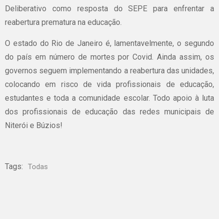
Deliberativo como resposta do SEPE para enfrentar a
reabertura prematura na educação.
O estado do Rio de Janeiro é, lamentavelmente, o segundo
do país em número de mortes por Covid. Ainda assim, os
governos seguem implementando a reabertura das unidades,
colocando em risco de vida profissionais de educação,
estudantes e toda a comunidade escolar. Todo apoio à luta
dos profissionais de educação das redes municipais de
Niterói e Búzios!
Tags:
Todas