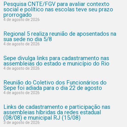
Pesquisa CNTE/FGV para avaliar contexto
social e político nas escolas teve seu prazo
prorrogado
4 de agosto de 2026
Regional 5 realiza reunião de aposentados na
sua sede no dia 5/8
4 de agosto de 2026
Sepe divulga links para cadastramento nas
assembleias do estado e município do Rio
4 de agosto de 2026
Reunião do Coletivo dos Funcionários do
Sepe foi adiada para o dia 22 de agosto
4 de agosto de 2026
Links de cadastramento e participação nas
assembleias híbridas da redes estadual
(08/08) e municipal RJ (15/08)
3 de agosto de 2026