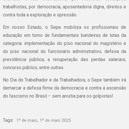
trabalhistas, por democracia, aposentadoria digna, direitos e
contra toda a exploração e opressão.
Em nosso Estado, o Sepe mobiliza os profissionais de
educação em torno de fundamentais bandeiras de lutas da
categoria: implementação do piso nacional do magistério e
do piso nacional do funcionário administrativo; defesa da
previdência pública; a recuperação das perdas salariais;
concurso público; entre outras.
No Dia do Trabalhador e da Trabalhadora, o Sepe também irá
demarcar a defesa firme da democracia e contra a ascensão
do fascismo no Brasil – sem anistia para os golpistas!
Tags:
,
1º de maio
1º de maio 2025