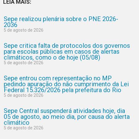
LEIA MAIS:
Sepe realizou plenária sobre o PNE 2026-
2036
5 de agosto de 2026
Sepe critica falta de protocolos dos governos
para escolas públicas em casos de alertas
climáticos, como o de hoje (05/08)
5 de agosto de 2026
Sepe entrou com representação no MP
pedindo apuração do não cumprimento da Lei
Federal 15.326/2026 pela prefeitura do Rio
5 de agosto de 2026
Sepe Central suspenderá atividades hoje, dia
05 de agosto, ao meio dia, por causa do alerta
climático
5 de agosto de 2026