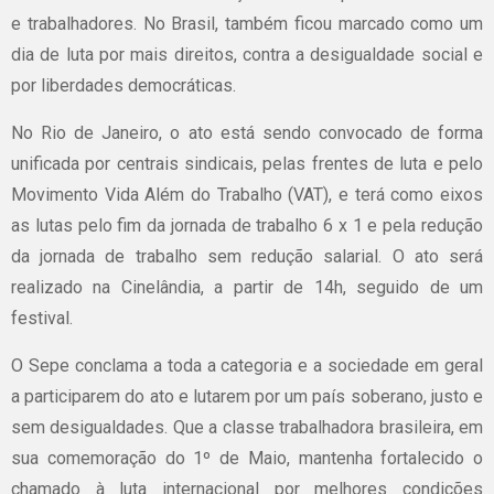
e trabalhadores. No Brasil, também ficou marcado como um
dia de luta por mais direitos, contra a desigualdade social e
por liberdades democráticas.
No Rio de Janeiro, o ato está sendo convocado de forma
unificada por centrais sindicais, pelas frentes de luta e pelo
Movimento Vida Além do Trabalho (VAT), e terá como eixos
as lutas pelo fim da jornada de trabalho 6 x 1 e pela redução
da jornada de trabalho sem redução salarial. O ato será
realizado na Cinelândia, a partir de 14h, seguido de um
festival.
O Sepe conclama a toda a categoria e a sociedade em geral
a participarem do ato e lutarem por um país soberano, justo e
sem desigualdades. Que a classe trabalhadora brasileira, em
sua comemoração do 1º de Maio, mantenha fortalecido o
chamado à luta internacional por melhores condições