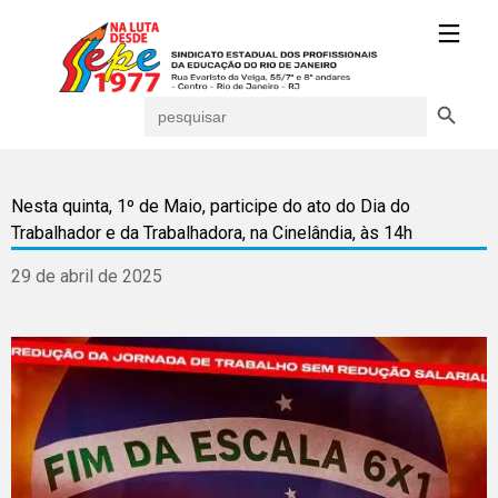
Search Button
Search
for:
Nesta quinta, 1º de Maio, participe do ato do Dia do
Trabalhador e da Trabalhadora, na Cinelândia, às 14h
29 de abril de 2025