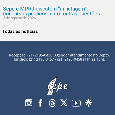
Sepe e MPRJ discutem “minutagem”,
concursos públicos, entre outras questões
3 de agosto de 2026
Todas as notícias
Recepção: (21) 2195-0450. Agendar atendimento no Depto.
Jurídico: (21) 2195-0457 / (21) 2195-0458 (11h às 16h).