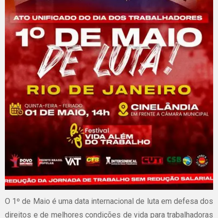
O 1º de Maio é uma data internacional de luta em defesa dos
direitos e de melhores condições de vida para trabalhadoras