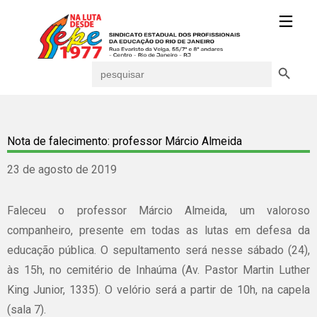
Search Button
Search
for:
Nota de falecimento: professor Márcio Almeida
23 de agosto de 2019
Faleceu o professor Márcio Almeida, um valoroso
companheiro, presente em todas as lutas em defesa da
educação pública. O sepultamento será nesse sábado (24),
às 15h, no cemitério de Inhaúma (Av. Pastor Martin Luther
King Junior, 1335). O velório será a partir de 10h, na capela
(sala 7).