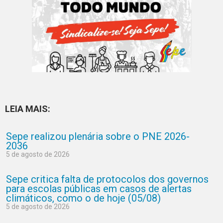
LEIA MAIS:
Sepe realizou plenária sobre o PNE 2026-
2036
5 de agosto de 2026
Sepe critica falta de protocolos dos governos
para escolas públicas em casos de alertas
climáticos, como o de hoje (05/08)
5 de agosto de 2026