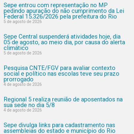
Sepe entrou com representação no MP
pedindo apuração do não cumprimento da Lei
Federal 15.326/2026 pela prefeitura do Rio
5 de agosto de 2026
Sepe Central suspenderá atividades hoje, dia
05 de agosto, ao meio dia, por causa do alerta
climático
5 de agosto de 2026
Pesquisa CNTE/FGV para avaliar contexto
social e político nas escolas teve seu prazo
prorrogado
4 de agosto de 2026
Regional 5 realiza reunião de aposentados na
sua sede no dia 5/8
4 de agosto de 2026
Sepe divulga links para cadastramento nas
assembleias do estado e município do Rio