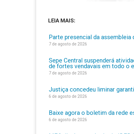
LEIA MAIS:
Parte presencial da assembleia 
7 de agosto de 2026
Sepe Central suspenderá atividad
de fortes vendavais em todo o 
7 de agosto de 2026
Justiça concedeu liminar garant
6 de agosto de 2026
Baixe agora o boletim da rede 
6 de agosto de 2026