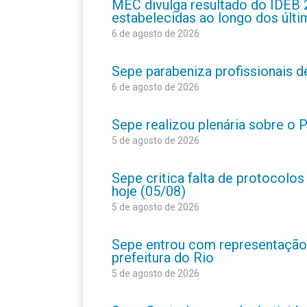
MEC divulga resultado do IDEB 
estabelecidas ao longo dos últ
6 de agosto de 2026
Sepe parabeniza profissionais 
6 de agosto de 2026
Sepe realizou plenária sobre o
5 de agosto de 2026
Sepe critica falta de protocolo
hoje (05/08)
5 de agosto de 2026
Sepe entrou com representação
prefeitura do Rio
5 de agosto de 2026