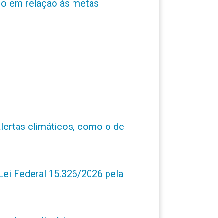
ro em relação às metas
alertas climáticos, como o de
ei Federal 15.326/2026 pela