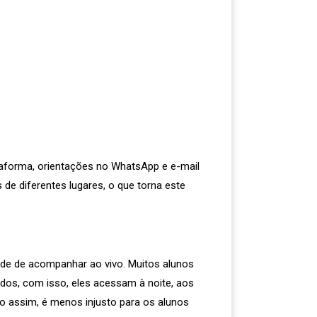
ataforma, orientações no WhatsApp e e-mail
 de diferentes lugares, o que torna este
ade de acompanhar ao vivo. Muitos alunos
dos, com isso, eles acessam à noite, aos
o assim, é menos injusto para os alunos