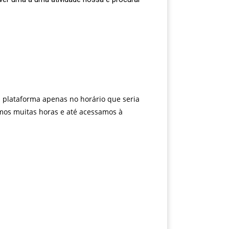
a plataforma apenas no horário que seria
amos muitas horas e até acessamos à