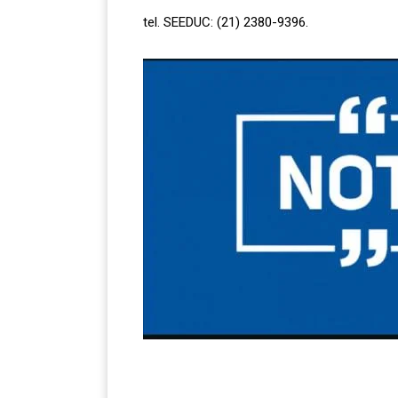
tel. SEEDUC: (21) 2380-9396.