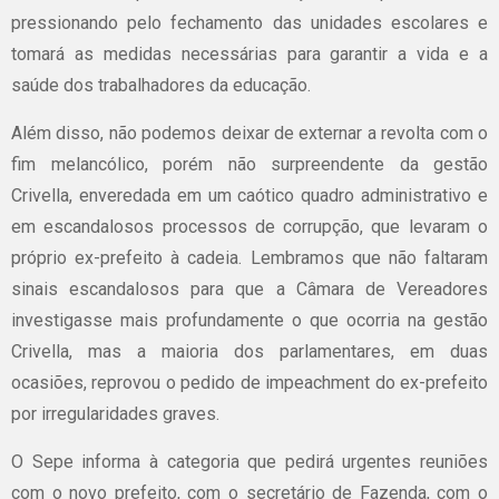
pressionando pelo fechamento das unidades escolares e
tomará as medidas necessárias para garantir a vida e a
saúde dos trabalhadores da educação.
Além disso, não podemos deixar de externar a revolta com o
fim melancólico, porém não surpreendente da gestão
Crivella, enveredada em um caótico quadro administrativo e
em escandalosos processos de corrupção, que levaram o
próprio ex-prefeito à cadeia. Lembramos que não faltaram
sinais escandalosos para que a Câmara de Vereadores
investigasse mais profundamente o que ocorria na gestão
Crivella, mas a maioria dos parlamentares, em duas
ocasiões, reprovou o pedido de impeachment do ex-prefeito
por irregularidades graves.
O Sepe informa à categoria que pedirá urgentes reuniões
com o novo prefeito, com o secretário de Fazenda, com o