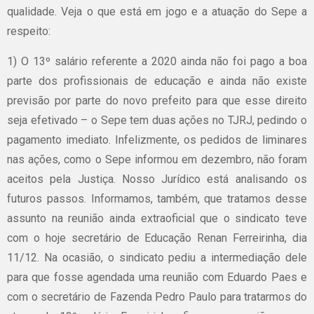
qualidade. Veja o que está em jogo e a atuação do Sepe a
respeito:
1) O 13º salário referente a 2020 ainda não foi pago a boa
parte dos profissionais de educação e ainda não existe
previsão por parte do novo prefeito para que esse direito
seja efetivado – o Sepe tem duas ações no TJRJ, pedindo o
pagamento imediato. Infelizmente, os pedidos de liminares
nas ações, como o Sepe informou em dezembro, não foram
aceitos pela Justiça. Nosso Jurídico está analisando os
futuros passos. Informamos, também, que tratamos desse
assunto na reunião ainda extraoficial que o sindicato teve
com o hoje secretário de Educação Renan Ferreirinha, dia
11/12. Na ocasião, o sindicato pediu a intermediação dele
para que fosse agendada uma reunião com Eduardo Paes e
com o secretário de Fazenda Pedro Paulo para tratarmos do