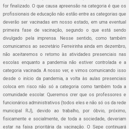
for finalizado. O que causa apreensão na categoria é que os
profissionais de educação não estão entre as categorias que
deverão ser vacinadas em nosso estado, em uma eventual
primeira fase de vacinação, segundo o que está sendo
divulgado pela imprensa. Nesse sentido, como também
comunicamos ao secretário Ferreirinha ainda em dezembro,
não aceitaremos o retorno às atividades presenciais nas
escolas enquanto a pandemia não estiver controlada e a
categoria vacinada. A nosso ver, e vimos comunicando isso
desde o início da pandemia, a volta às aulas presenciais
coloca em risco não só a categoria como também toda a
comunidade escolar. Queremos crer que os professores e
funcionários administrativos (todos eles e não só os da rede
municipal RJ), devido ao trabalho, por óbvio, próximo,
fisicamente e socialmente, de toda a sociedade, deveriam
estar na faixa prioritária da vacinação. O Sepe continuará