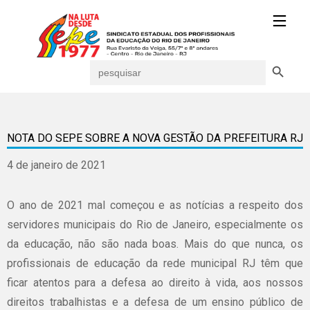
Search Button
Search
for:
NOTA DO SEPE SOBRE A NOVA GESTÃO DA PREFEITURA RJ
4 de janeiro de 2021
O ano de 2021 mal começou e as notícias a respeito dos
servidores municipais do Rio de Janeiro, especialmente os
da educação, não são nada boas. Mais do que nunca, os
profissionais de educação da rede municipal RJ têm que
ficar atentos para a defesa ao direito à vida, aos nossos
direitos trabalhistas e a defesa de um ensino público de