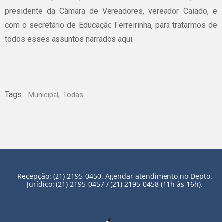
presidente da Câmara de Vereadores, vereador Caiado, e
com o secretário de Educação Ferreirinha, para tratarmos de
todos esses assuntos narrados aqui.
Tags:
,
Municipal
Todas
Recepção: (21) 2195-0450. Agendar atendimento no Depto.
Jurídico: (21) 2195-0457 / (21) 2195-0458 (11h às 16h).