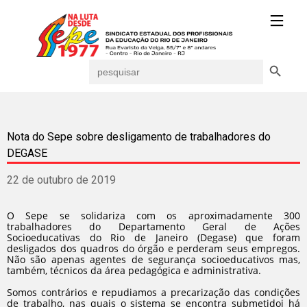
Search Button
Search
for:
Nota do Sepe sobre desligamento de trabalhadores do
DEGASE
22 de outubro de 2019
O Sepe se solidariza com os aproximadamente 300
trabalhadores do Departamento Geral de Ações
Socioeducativas do Rio de Janeiro (Degase) que foram
desligados dos quadros do órgão e perderam seus empregos.
Não são apenas agentes de segurança socioeducativos mas,
também, técnicos da área pedagógica e administrativa.
Somos contrários e repudiamos a precarização das condições
de trabalho, nas quais o sistema se encontra submetidoi há