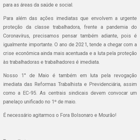
para as áreas da saúde e social.
Para além das ações imediatas que envolvem a urgente
proteção da classe trabalhadora, frente a pandemia do
Coronavírus, precisamos pensar também adiante, pois é
igualmente importante. O ano de 2021, tende a chegar com a
crise econômica ainda mais acentuada e a luta pela proteção
às trabalhadoras e trabalhadores é imediata.
Nosso 1° de Maio é também em luta pela revogação
imediata das Reformas Trabalhista e Previdenciária, assim
como a EC-95. As centrais sindicais devem convocar um
panelaço unificado no 1º de maio.
É necessário agitarmos o Fora Bolsonaro e Mourão!