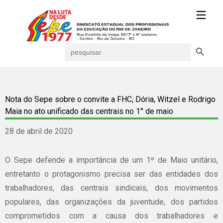
Search Button
Search
for:
Nota do Sepe sobre o convite a FHC, Dória, Witzel e Rodrigo
Maia no ato unificado das centrais no 1° de maio
28 de abril de 2020
O Sepe defende a importância de um 1º de Maio unitário,
entretanto o protagonismo precisa ser das entidades dos
trabalhadores, das centrais sindicais, dos movimentos
populares, das organizações da juventude, dos partidos
comprometidos com a causa dos trabalhadores e