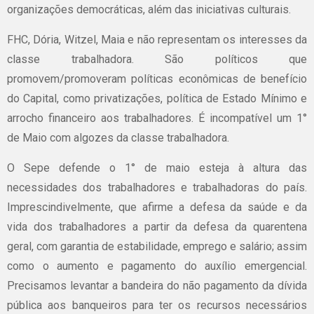
organizações democráticas, além das iniciativas culturais.
FHC, Dória, Witzel, Maia e não representam os interesses da
classe trabalhadora. São políticos que
promovem/promoveram políticas econômicas de benefício
do Capital, como privatizações, política de Estado Mínimo e
arrocho financeiro aos trabalhadores. É incompatível um 1°
de Maio com algozes da classe trabalhadora.
O Sepe defende o 1° de maio esteja à altura das
necessidades dos trabalhadores e trabalhadoras do país.
Imprescindivelmente, que afirme a defesa da saúde e da
vida dos trabalhadores a partir da defesa da quarentena
geral, com garantia de estabilidade, emprego e salário; assim
como o aumento e pagamento do auxílio emergencial.
Precisamos levantar a bandeira do não pagamento da dívida
pública aos banqueiros para ter os recursos necessários