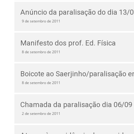
Anúncio da paralisação do dia 13/
9 de setembro de 2011
Manifesto dos prof. Ed. Física
8 de setembro de 2011
Boicote ao Saerjinho/paralisação 
8 de setembro de 2011
Chamada da paralisação dia 06/09
2 de setembro de 2011