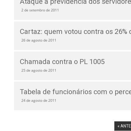
Ataque à previdência dos servidor
2 de setembro de 2011
Cartaz: quem votou contra os 26% 
26 de agosto de 2011
Chamada contra o PL 1005
25 de agosto de 2011
Tabela de funcionários com o perc
24 de agosto de 2011
« ANT