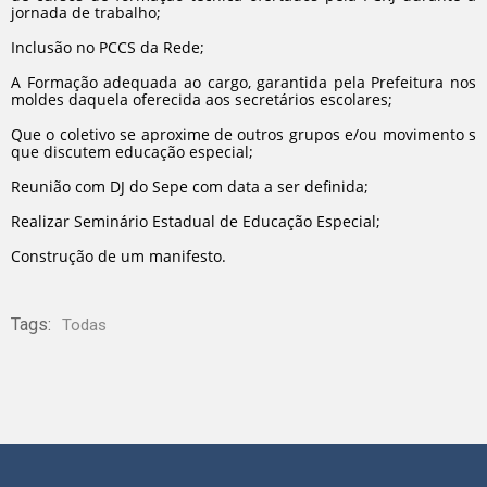
jornada de trabalho;
Inclusão no PCCS da Rede;
A Formação adequada ao cargo, garantida pela Prefeitura nos
moldes daquela oferecida aos secretários escolares;
Que o coletivo se aproxime de outros grupos e/ou movimento s
que discutem educação especial;
Reunião com DJ do Sepe com data a ser definida;
Realizar Seminário Estadual de Educação Especial;
Construção de um manifesto.
Tags:
Todas