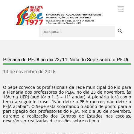
Search Button
Search
for:
Plenária do PEJA no dia 23/11: Nota do Sepe sobre o PEJA
13 de novembro de 2018
O Sepe convoca os profissionais da rede municipal do Rio para
a Plenária dos professores do PEJA, no dia 23 de novembro, às
18h, na UERJ (auditório 113 – 11º andar). A plenária terá como
tema a seguinte frase: "Não deixe o PEJA morrer, não deixe o
PEJA acabar". O Sepe está solicitando o abono de ponto para a
participação dos professores do PEJA. No dia 30 de novembro,
durante a realização dos Centros de Estudos nas escolas,
deverão ser realizadas discussões sobre o tema.