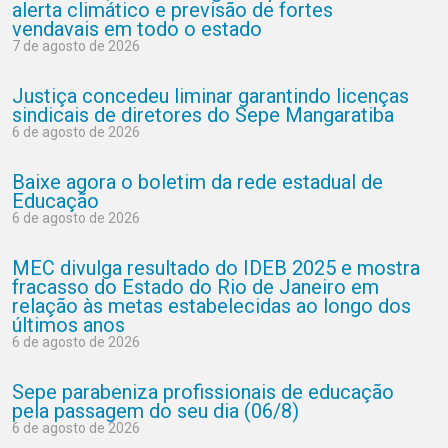
alerta climático e previsão de fortes
vendavais em todo o estado
7 de agosto de 2026
Justiça concedeu liminar garantindo licenças
sindicais de diretores do Sepe Mangaratiba
6 de agosto de 2026
Baixe agora o boletim da rede estadual de
Educação
6 de agosto de 2026
MEC divulga resultado do IDEB 2025 e mostra
fracasso do Estado do Rio de Janeiro em
relação às metas estabelecidas ao longo dos
últimos anos
6 de agosto de 2026
Sepe parabeniza profissionais de educação
pela passagem do seu dia (06/8)
6 de agosto de 2026