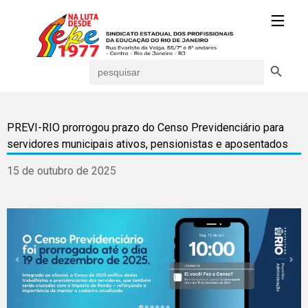
Search Button
Search
for:
PREVI-RIO prorrogou prazo do Censo Previdenciário para
servidores municipais ativos, pensionistas e aposentados
15 de outubro de 2025