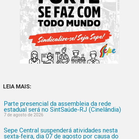
LEIA MAIS:
Parte presencial da assembleia da rede
estadual será no SintSaúde-RJ (Cinelândia)
7 de agosto de 2026
Sepe Central suspenderá atividades nesta
sexta-feira, dia 07 de agosto por causa do