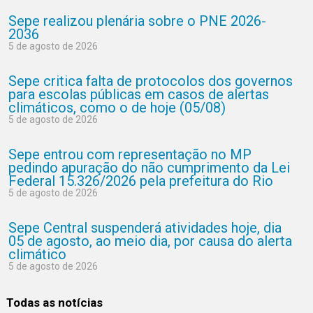
Sepe realizou plenária sobre o PNE 2026-
2036
5 de agosto de 2026
Sepe critica falta de protocolos dos governos
para escolas públicas em casos de alertas
climáticos, como o de hoje (05/08)
5 de agosto de 2026
Sepe entrou com representação no MP
pedindo apuração do não cumprimento da Lei
Federal 15.326/2026 pela prefeitura do Rio
5 de agosto de 2026
Sepe Central suspenderá atividades hoje, dia
05 de agosto, ao meio dia, por causa do alerta
climático
5 de agosto de 2026
Todas as notícias