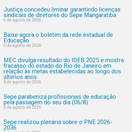
Justiça concedeu liminar garantindo licenças
sindicais de diretores do Sepe Mangaratiba
6 de agosto de 2026
Baixe agora o boletim da rede estadual de
Educação
6 de agosto de 2026
MEC divulga resultado do IDEB 2025 e mostra
fracasso do estado do Rio de Janeiro em
relação às metas estabelecidas ao longo dos
últimos anos
6 de agosto de 2026
Sepe parabeniza profissionais de educação
pela passagem do seu dia (06/8)
6 de agosto de 2026
Sepe realizou plenária sobre o PNE 2026-
2036