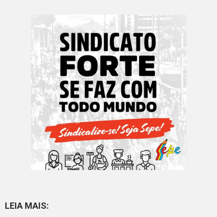
LEIA MAIS: