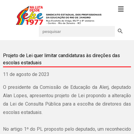
Search Button
Search
for:
Projeto de Lei quer limitar candidaturas às direções das
escolas estaduais
11 de agosto de 2023
O presidente da Comissão de Educação da Alerj, deputado
Alan Lopes, apresentou projeto de Lei propondo a alteração
da Lei de Consulta Pública para a escolha de diretores das
escolas estaduais.
No artigo 1º do PL proposto pelo deputado, um reconhecido