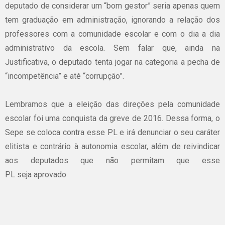
deputado de considerar um “bom gestor” seria apenas quem
tem graduação em administração, ignorando a relação dos
professores com a comunidade escolar e com o dia a dia
administrativo da escola. Sem falar que, ainda na
Justificativa, o deputado tenta jogar na categoria a pecha de
“incompetência” e até “corrupção”.
Lembramos que a eleição das direções pela comunidade
escolar foi uma conquista da greve de 2016. Dessa forma, o
Sepe se coloca contra esse PL e irá denunciar o seu caráter
elitista e contrário à autonomia escolar, além de reivindicar
aos deputados que não permitam que esse
PL seja aprovado.