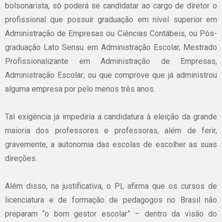
bolsonarista, só poderá se candidatar ao cargo de diretor o
profissional que possuir graduação em nível superior em
Administração de Empresas ou Ciências Contábeis, ou Pós-
graduação Lato Sensu em Administração Escolar, Mestrado
Profissionalizante em Administração de Empresas,
Administração Escolar; ou que comprove que já administrou
alguma empresa por pelo menos três anos.
Tal exigência já impediria a candidatura à eleição da grande
maioria dos professores e professoras, além de ferir,
gravemente, a autonomia das escolas de escolher as suas
direções.
Além disso, na justificativa, o PL afirma que os cursos de
licenciatura e de formação de pedagogos no Brasil não
preparam “o bom gestor escolar” – dentro da visão do