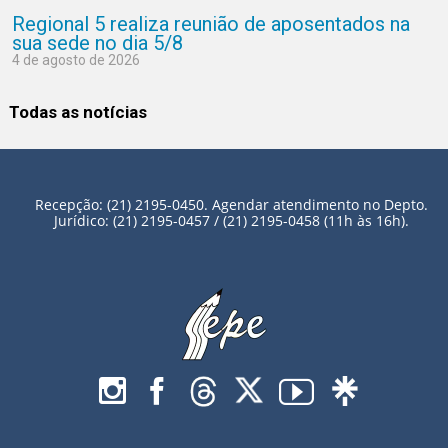
Regional 5 realiza reunião de aposentados na
sua sede no dia 5/8
4 de agosto de 2026
Todas as notícias
Recepção: (21) 2195-0450. Agendar atendimento no Depto.
Jurídico: (21) 2195-0457 / (21) 2195-0458 (11h às 16h).