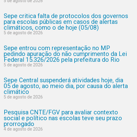
5 de agosto de 2026
Sepe critica falta de protocolos dos governos
para escolas públicas em casos de alertas
climáticos, como o de hoje (05/08)
5 de agosto de 2026
Sepe entrou com representação no MP
pedindo apuração do não cumprimento da Lei
Federal 15.326/2026 pela prefeitura do Rio
5 de agosto de 2026
Sepe Central suspenderá atividades hoje, dia
05 de agosto, ao meio dia, por causa do alerta
climático
5 de agosto de 2026
Pesquisa CNTE/FGV para avaliar contexto
social e político nas escolas teve seu prazo
prorrogado
4 de agosto de 2026