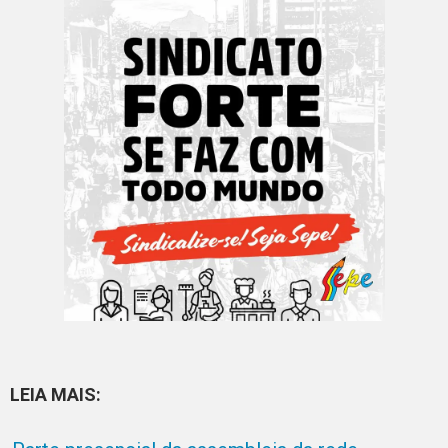
LEIA MAIS: