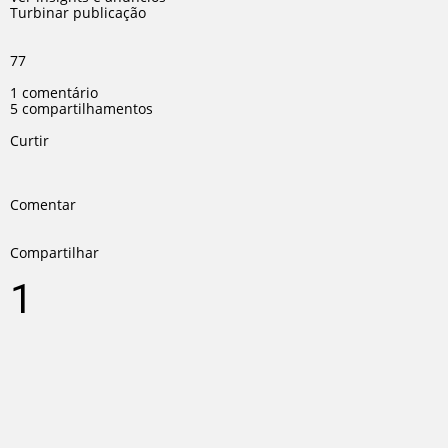
Turbinar publicação
7
7
1 comentário
5 compartilhamentos
Curtir
Comentar
Compartilhar
1