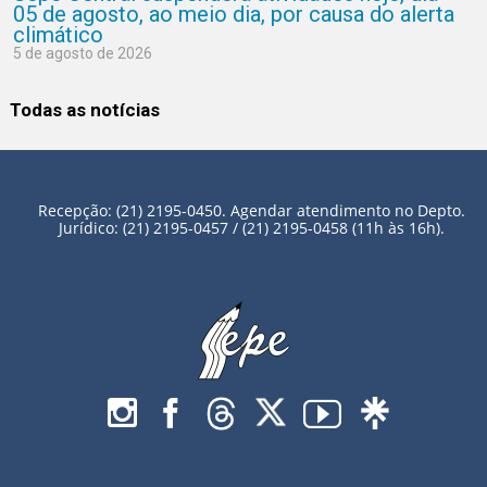
05 de agosto, ao meio dia, por causa do alerta
climático
5 de agosto de 2026
Todas as notícias
Recepção: (21) 2195-0450. Agendar atendimento no Depto.
Jurídico: (21) 2195-0457 / (21) 2195-0458 (11h às 16h).