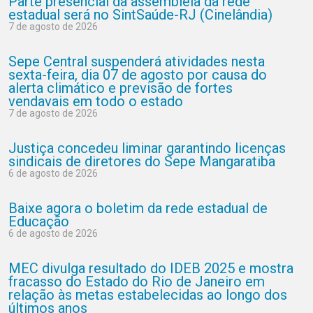
Parte presencial da assembleia da rede
estadual será no SintSaúde-RJ (Cinelândia)
7 de agosto de 2026
Sepe Central suspenderá atividades nesta
sexta-feira, dia 07 de agosto por causa do
alerta climático e previsão de fortes
vendavais em todo o estado
7 de agosto de 2026
Justiça concedeu liminar garantindo licenças
sindicais de diretores do Sepe Mangaratiba
6 de agosto de 2026
Baixe agora o boletim da rede estadual de
Educação
6 de agosto de 2026
MEC divulga resultado do IDEB 2025 e mostra
fracasso do Estado do Rio de Janeiro em
relação às metas estabelecidas ao longo dos
últimos anos