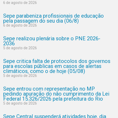
6 de agosto de 2026
Sepe parabeniza profissionais de educação
pela passagem do seu dia (06/8)
6 de agosto de 2026
Sepe realizou plenária sobre o PNE 2026-
2036
5 de agosto de 2026
Sepe critica falta de protocolos dos governos
para escolas públicas em casos de alertas
climáticos, como o de hoje (05/08)
5 de agosto de 2026
Sepe entrou com representação no MP
pedindo apuração do não cumprimento da Lei
Federal 15.326/2026 pela prefeitura do Rio
5 de agosto de 2026
Sepe Central suspenderá atividades hoje, dia