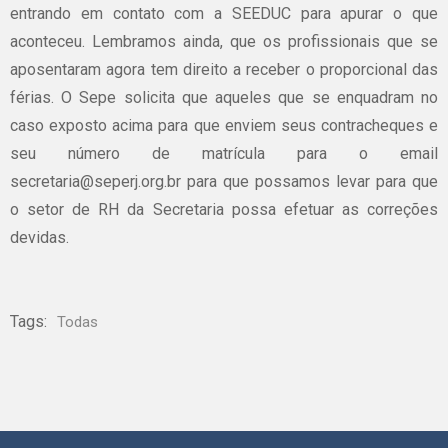
entrando em contato com a SEEDUC para apurar o que
aconteceu. Lembramos ainda, que os profissionais que se
aposentaram agora tem direito a receber o proporcional das
férias. O Sepe solicita que aqueles que se enquadram no
caso exposto acima para que enviem seus contracheques e
seu número de matrícula para o email
secretaria@seperj.org.br para que possamos levar para que
o setor de RH da Secretaria possa efetuar as correções
devidas.
Tags:
Todas