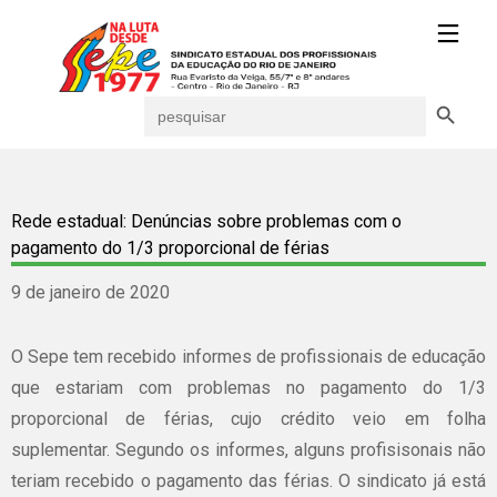
Search Button
Search
for:
Rede estadual: Denúncias sobre problemas com o
pagamento do 1/3 proporcional de férias
9 de janeiro de 2020
O Sepe tem recebido informes de profissionais de educação
que estariam com problemas no pagamento do 1/3
proporcional de férias, cujo crédito veio em folha
suplementar. Segundo os informes, alguns profisisonais não
teriam recebido o pagamento das férias. O sindicato já está